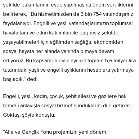
şekilde bakımlarının evde yapılmasına önem verdiklerini
belirterek, “Bu hizmetimizden de 3 bin 754 vatandaşımız
faydalanıyor. Engelli ve yaşlı vatandaşlarımızın toplumsal
hayata tam ve etkin katılımları ile bağımsız şekilde
yaşayabilmeleri için eğitimden sağlığa, ekonomiden
sosyal hayata her alanda yanında olmaya devam
ediyoruz. Bu kapsamda eylül ayı için toplam 5,6 milyar lira
tutarındaki yaşlı ve engelli aylıklarını hesaplara yatırmaya
başladık.” dedi.
Engelli, yaşlı, kadın, çocuk, şehit ailesi ve gazilere hak
temelli anlayışla sosyal hizmet sunduklarını dile getiren
Göktaş, şöyle konuştu:
“Aile ve Gençlik Fonu projemizin yeni dönem