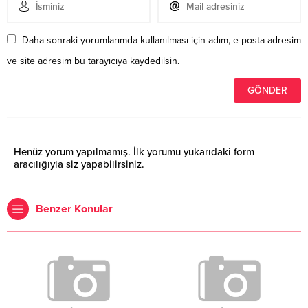
Daha sonraki yorumlarımda kullanılması için adım, e-posta adresim
ve site adresim bu tarayıcıya kaydedilsin.
Henüz yorum yapılmamış. İlk yorumu yukarıdaki form
aracılığıyla siz yapabilirsiniz.
Benzer Konular