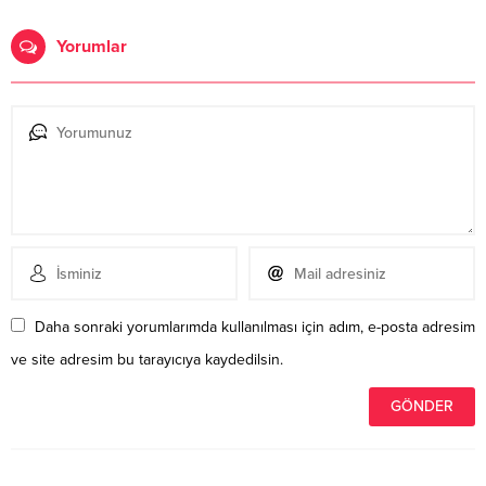
Yorumlar
Daha sonraki yorumlarımda kullanılması için adım, e-posta adresim
ve site adresim bu tarayıcıya kaydedilsin.