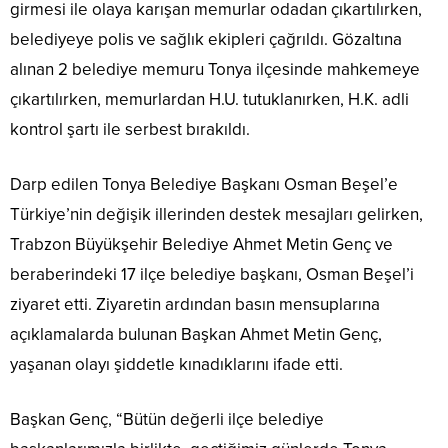
girmesi ile olaya karışan memurlar odadan çıkartılırken,
belediyeye polis ve sağlık ekipleri çağrıldı. Gözaltına
alınan 2 belediye memuru Tonya ilçesinde mahkemeye
çıkartılırken, memurlardan H.U. tutuklanırken, H.K. adli
kontrol şartı ile serbest bırakıldı.
Darp edilen Tonya Belediye Başkanı Osman Beşel’e
Türkiye’nin değişik illerinden destek mesajları gelirken,
Trabzon Büyükşehir Belediye Ahmet Metin Genç ve
beraberindeki 17 ilçe belediye başkanı, Osman Beşel’i
ziyaret etti. Ziyaretin ardından basın mensuplarına
açıklamalarda bulunan Başkan Ahmet Metin Genç,
yaşanan olayı şiddetle kınadıklarını ifade etti.
Başkan Genç, “Bütün değerli ilçe belediye