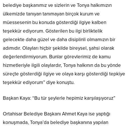
belediye başkanımız ve sizlerin ve Tonya halkımızın
ülkemizde tanıyan tanımayan birçok kurum ve
müessesenin bu konuda gösterdiği ilgiye kalben
teşekkür ediyorum. Gösterilen bu ilgi birliktelik
gelecekte daha güzel ve daha disiplinli olmamızın bir
adımıdır. Olayları hiçbir şekilde bireysel, şahsi olarak
değerlendirmiyorum. Bunlar görevlerimiz de kamu
hizmetleriyle ilgili olaylardır, Tonya halkının da bu yönde
süreçte gösterdiği ilgiye ve olaya karşı gösterdiği tepkiye
teşekkür ediyorum” diye konuştu.
Başkan Kaya: “Bu tür şeylerle hepimiz karşılaşıyoruz”
Ortahisar Belediye Başkanı Ahmet Kaya ise yaptığı
konuşmada, Tonya’da belediye başkanına yapılan