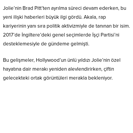
Jolie’nin Brad Pitt’ten ayrılma süreci devam ederken, bu
yeni ilişki haberleri büyük ilgi gördü. Akala, rap
kariyerinin yanı sıra politik aktivizmiyle de tanınan bir isim.
2017’de İngiltere’deki genel seçimlerde İşçi Partisi’ni
desteklemesiyle de gündeme gelmişti.
Bu gelişmeler, Hollywood’un ünlü yıldızı Jolie’nin özel
hayatına dair merakı yeniden alevlendirirken, çiftin
gelecekteki ortak görüntüleri merakla bekleniyor.