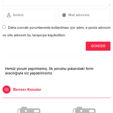
Daha sonraki yorumlarımda kullanılması için adım, e-posta adresim
ve site adresim bu tarayıcıya kaydedilsin.
Henüz yorum yapılmamış. İlk yorumu yukarıdaki form
aracılığıyla siz yapabilirsiniz.
Benzer Konular