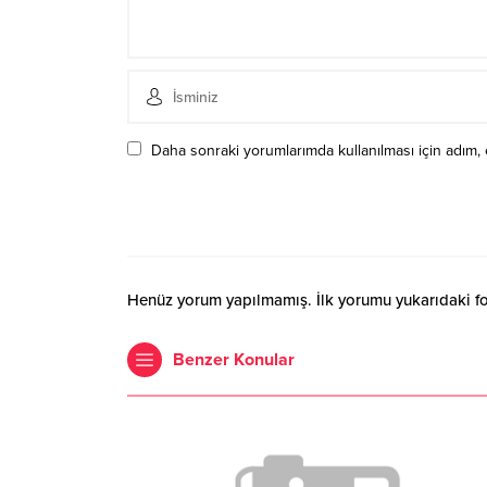
Daha sonraki yorumlarımda kullanılması için adım, 
Henüz yorum yapılmamış. İlk yorumu yukarıdaki form
Benzer Konular