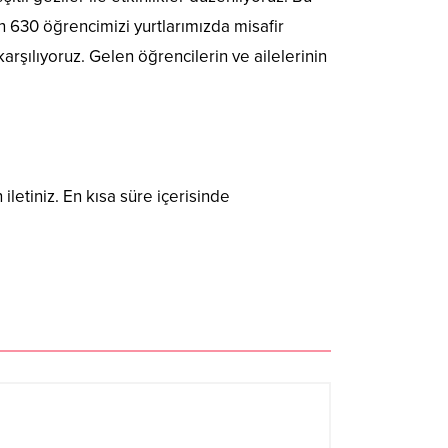
 630 öğrencimizi yurtlarımızda misafir
rşılıyoruz. Gelen öğrencilerin ve ailelerinin
 iletiniz. En kısa süre içerisinde