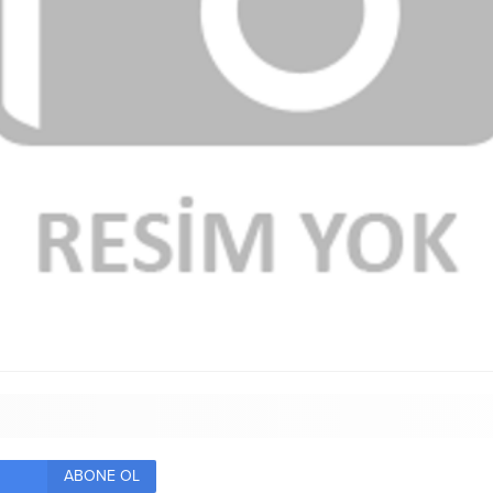
ABONE OL