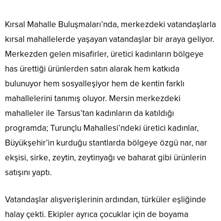
Kırsal Mahalle Buluşmaları’nda, merkezdeki vatandaşlarla
kırsal mahallelerde yaşayan vatandaşlar bir araya geliyor.
Merkezden gelen misafirler, üretici kadınların bölgeye
has ürettiği ürünlerden satın alarak hem katkıda
bulunuyor hem sosyalleşiyor hem de kentin farklı
mahallelerini tanımış oluyor. Mersin merkezdeki
mahalleler ile Tarsus’tan kadınların da katıldığı
programda; Turunçlu Mahallesi’ndeki üretici kadınlar,
Büyükşehir’in kurduğu stantlarda bölgeye özgü nar, nar
ekşisi, sirke, zeytin, zeytinyağı ve baharat gibi ürünlerin
satışını yaptı.
Vatandaşlar alışverişlerinin ardından, türküler eşliğinde
halay çekti. Ekipler ayrıca çocuklar için de boyama