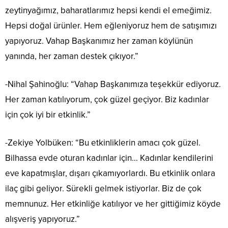
zeytinyağımız, baharatlarımız hepsi kendi el emeğimiz.
Hepsi doğal ürünler. Hem eğleniyoruz hem de satışımızı
yapıyoruz. Vahap Başkanımız her zaman köylünün
yanında, her zaman destek çıkıyor.”
-Nihal Şahinoğlu: “Vahap Başkanımıza teşekkür ediyoruz.
Her zaman katılıyorum, çok güzel geçiyor. Biz kadınlar
için çok iyi bir etkinlik.”
-Zekiye Yolbüken: “Bu etkinliklerin amacı çok güzel.
Bilhassa evde oturan kadınlar için… Kadınlar kendilerini
eve kapatmışlar, dışarı çıkamıyorlardı. Bu etkinlik onlara
ilaç gibi geliyor. Sürekli gelmek istiyorlar. Biz de çok
memnunuz. Her etkinliğe katılıyor ve her gittiğimiz köyde
alışveriş yapıyoruz.”