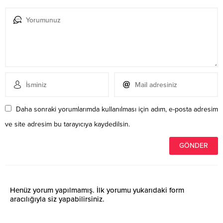
Daha sonraki yorumlarımda kullanılması için adım, e-posta adresim
ve site adresim bu tarayıcıya kaydedilsin.
Henüz yorum yapılmamış. İlk yorumu yukarıdaki form
aracılığıyla siz yapabilirsiniz.