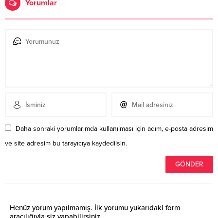
Yorumlar
Daha sonraki yorumlarımda kullanılması için adım, e-posta adresim
ve site adresim bu tarayıcıya kaydedilsin.
Henüz yorum yapılmamış. İlk yorumu yukarıdaki form
aracılığıyla siz yapabilirsiniz.