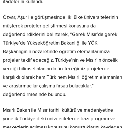
ifadelerini kullandı.
Özvar, Aşur ile görüşmesinde, iki ülke üniversitelerinin
müşterek projeler geliştirmesi konusunu da
değerlendirdiklerini belirterek, “Gerek Mısır’da gerek
Türkiye’de Yükseköğretim Bakanlığı ile YÖK
Başkanlığının nezaretinde öğretim elemanlarımıza
projeler teklif edeceğiz. Türkiye’nin ve Mısır’ın öncelik
verdiği bilimsel alanlarda üreteceğimiz projelerde
karşılıklı olarak hem Türk hem Mısırlı öğretim elemanları
ve araştırmacılar çalışma fırsatı bulacaklar.”
değerlendirmesinde bulundu.
Mısırlı Bakan ile Mısır tarihi, kültürü ve medeniyetine
yönelik Türkiye’deki üniversitelerde bazı program ve
merkezlerin açılması konusunu konuştuklarını kaydeden