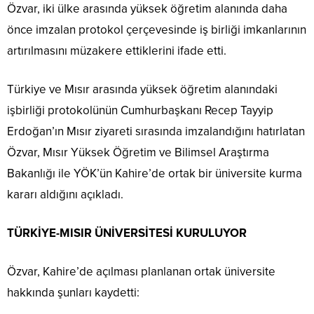
Özvar, iki ülke arasında yüksek öğretim alanında daha
önce imzalan protokol çerçevesinde iş birliği imkanlarının
artırılmasını müzakere ettiklerini ifade etti.
Türkiye ve Mısır arasında yüksek öğretim alanındaki
işbirliği protokolünün Cumhurbaşkanı Recep Tayyip
Erdoğan’ın Mısır ziyareti sırasında imzalandığını hatırlatan
Özvar, Mısır Yüksek Öğretim ve Bilimsel Araştırma
Bakanlığı ile YÖK’ün Kahire’de ortak bir üniversite kurma
kararı aldığını açıkladı.
TÜRKİYE-MISIR ÜNİVERSİTESİ KURULUYOR
Özvar, Kahire’de açılması planlanan ortak üniversite
hakkında şunları kaydetti: