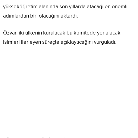
yükseköğretim alanında son yıllarda atacağı en önemli
adımlardan biri olacağını aktardı.
Özvar, iki ülkenin kurulacak bu komitede yer alacak
isimleri ilerleyen süreçte açıklayacağını vurguladı.