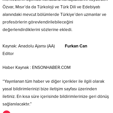
Özvar, Mısır’da da Türkoloji ve Türk Dili ve Edebiyatı
alanındaki mevcut bölümlerde Türkiye’den uzmanlar ve
profesörlerin görevlendirilebileceğini
değerlendirdiklerini sözlerine ekledi.
Kaynak: Anadolu Ajansı (AA)
Furkan Can
Editor
Haber Kaynak : ENSONHABER.COM
“Yayınlanan tüm haber ve diğer içerikler ile ilgili olarak
yasal bildirimlerinizi bize iletişim sayfası üzerinden
iletiniz. En kısa süre içerisinde bildirimlerinize geri dönüş
sağlanılacaktır.”