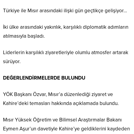
Türkiye ile Mısır arasındaki ilişki gün geçtikçe gelişiyor…
İki ülke arasındaki yakınlık, karşılıklı diplomatik adımların
atılmasıyla başladı.
Liderlerin karşılıklı ziyaretleriyle olumlu atmosfer artarak
sürüyor.
DEĞERLENDİRMELERDE BULUNDU
YÖK Başkanı Özvar, Mısır’a düzenlediği ziyaret ve
Kahire’deki temasları hakkında açıklamada bulundu.
Mısır Yüksek Öğretim ve Bilimsel Araştırmalar Bakanı
Eymen Aşur’un davetiyle Kahire’ye geldiklerini kaydeden