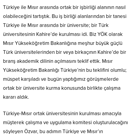
Türkiye ile Mısır arasında ortak bir işbirliği alanının nasıl
olabileceğini tartıştık. Bu iş birliği alanlarından bir tanesi
Türkiye ile Mısır arasında bir üniversite; bir Türk
üniversitesinin Kahire’de kurulması idi. Biz YÖK olarak
Mısır Yükseköğretim Bakanlığına meşhur büyük güçlü
Türk üniversitelerinden bir veya birkaçının Kahire’de bir
branş akademik dilinin açılmasını teklif ettik. Mısır
Yükseköğretim Bakanlığı Türkiye’nin bu teklifini olumlu;
müspet karşıladı ve bugün yaptığımız görüşmelerde
ortak bir üniversite kurma konusunda birlikte çalışma
kararı aldık.
Türkiye-Mısır ortak üniversitesinin kurulması amacıyla
müşterek çalışma ve uygulama komitesi oluşturulacağını
söyleyen Özvar, bu adımın Türkiye ve Mısır’ın