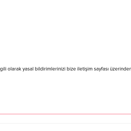
ili olarak yasal bildirimlerinizi bize iletişim sayfası üzerinden