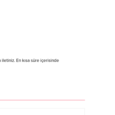
 iletiniz. En kısa süre içerisinde