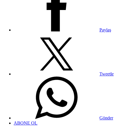
Paylaş
Tweetle
Gönder
ABONE OL