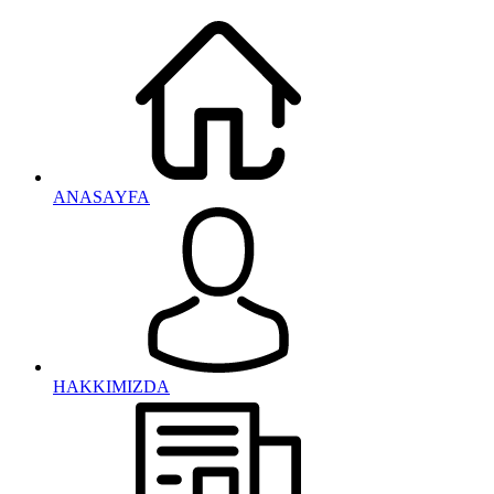
ANASAYFA
HAKKIMIZDA