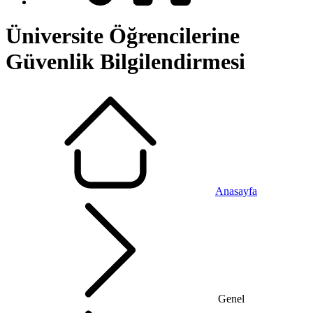
Üniversite Öğrencilerine
Güvenlik Bilgilendirmesi
Anasayfa
Genel