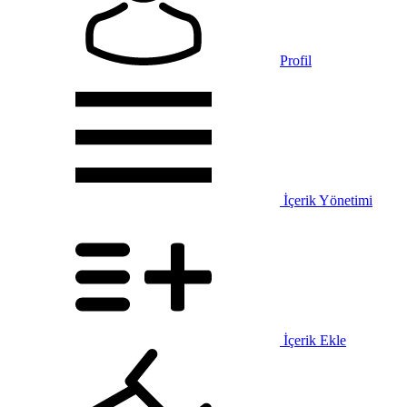
Profil
İçerik Yönetimi
İçerik Ekle