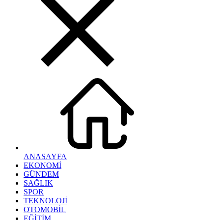
ANASAYFA
EKONOMİ
GÜNDEM
SAĞLIK
SPOR
TEKNOLOJİ
OTOMOBİL
EĞİTİM