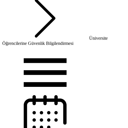
Üniversite
Öğrencilerine Güvenlik Bilgilendirmesi