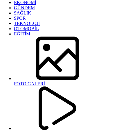
EKONOMİ
GÜNDEM
SAĞLIK
SPOR
TEKNOLOJİ
OTOMOBİL
EĞİTİM
FOTO GALERİ