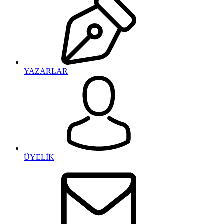
YAZARLAR
ÜYELİK