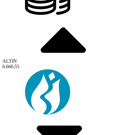
ALTIN
6.660,55