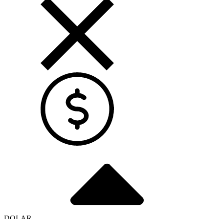
DOLAR