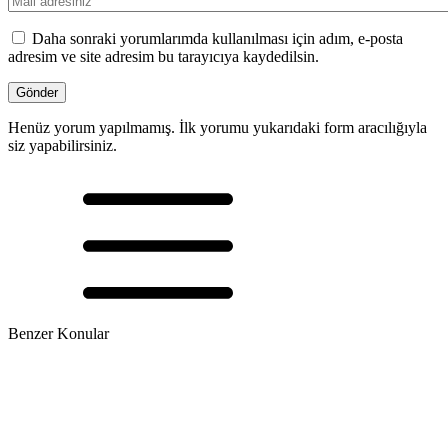
Daha sonraki yorumlarımda kullanılması için adım, e-posta
adresim ve site adresim bu tarayıcıya kaydedilsin.
Henüz yorum yapılmamış. İlk yorumu yukarıdaki form aracılığıyla
siz yapabilirsiniz.
Benzer Konular