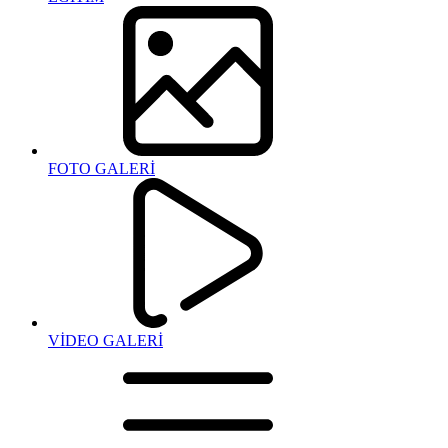
FOTO GALERİ
VİDEO GALERİ