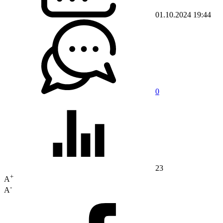
01.10.2024 19:44
0
23
+
A
-
A