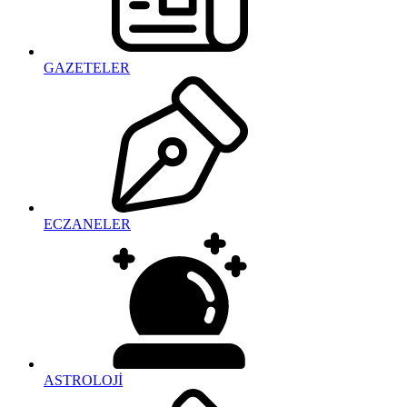
GAZETELER
ECZANELER
ASTROLOJİ