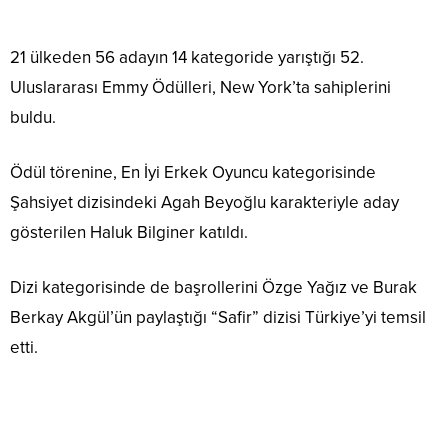
21 ülkeden 56 adayın 14 kategoride yarıştığı 52.
Uluslararası Emmy Ödülleri, New York’ta sahiplerini
buldu.
Ödül törenine, En İyi Erkek Oyuncu kategorisinde
Şahsiyet dizisindeki Agah Beyoğlu karakteriyle aday
gösterilen Haluk Bilginer katıldı.
Dizi kategorisinde de başrollerini Özge Yağız ve Burak
Berkay Akgül’ün paylaştığı “Safir” dizisi Türkiye’yi temsil
etti.