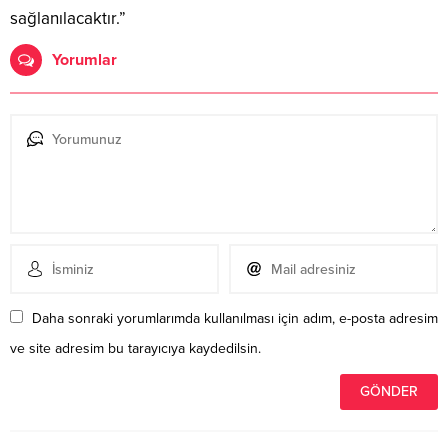
sağlanılacaktır.”
Yorumlar
Daha sonraki yorumlarımda kullanılması için adım, e-posta adresim
ve site adresim bu tarayıcıya kaydedilsin.