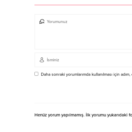
Daha sonraki yorumlarımda kullanılması için adım, 
Henüz yorum yapılmamış. İlk yorumu yukarıdaki form