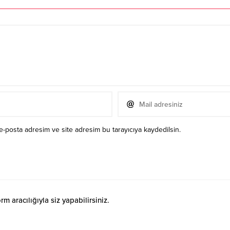
e-posta adresim ve site adresim bu tarayıcıya kaydedilsin.
 aracılığıyla siz yapabilirsiniz.