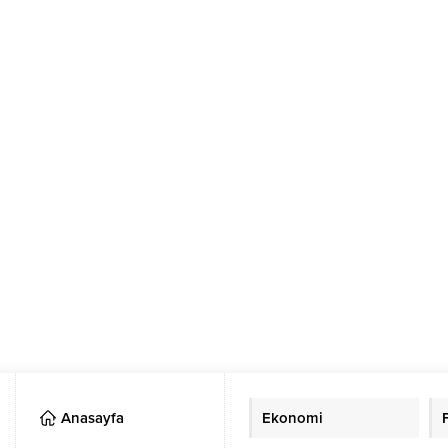
Anasayfa
Ekonomi