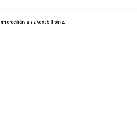
 aracılığıyla siz yapabilirsiniz.