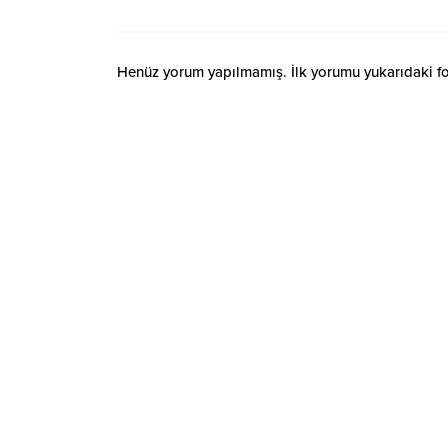
Henüz yorum yapılmamış. İlk yorumu yukarıdaki form