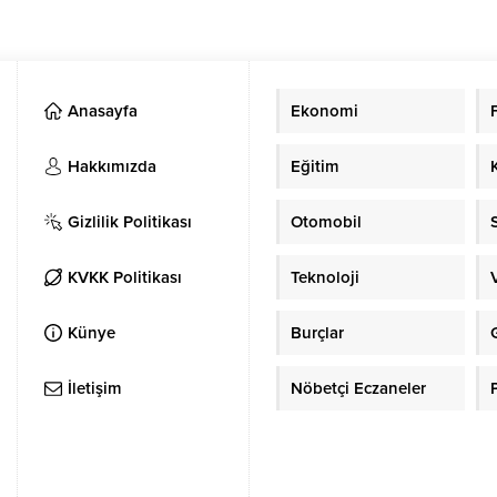
Anasayfa
Ekonomi
Hakkımızda
Eğitim
Gizlilik Politikası
Otomobil
KVKK Politikası
Teknoloji
Künye
Burçlar
İletişim
Nöbetçi Eczaneler
P