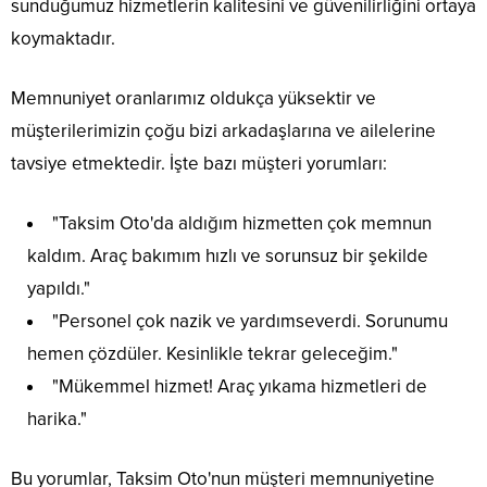
sunduğumuz hizmetlerin kalitesini ve güvenilirliğini ortaya
koymaktadır.
Memnuniyet oranlarımız oldukça yüksektir ve
müşterilerimizin çoğu bizi arkadaşlarına ve ailelerine
tavsiye etmektedir. İşte bazı müşteri yorumları:
"Taksim Oto'da aldığım hizmetten çok memnun
kaldım. Araç bakımım hızlı ve sorunsuz bir şekilde
yapıldı."
"Personel çok nazik ve yardımseverdi. Sorunumu
hemen çözdüler. Kesinlikle tekrar geleceğim."
"Mükemmel hizmet! Araç yıkama hizmetleri de
harika."
Bu yorumlar, Taksim Oto'nun müşteri memnuniyetine