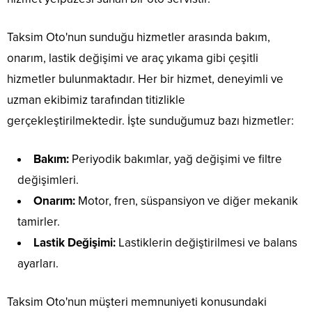
Taksim Oto'nun sunduğu hizmetler arasında bakım,
onarım, lastik değişimi ve araç yıkama gibi çeşitli
hizmetler bulunmaktadır. Her bir hizmet, deneyimli ve
uzman ekibimiz tarafından titizlikle
gerçekleştirilmektedir. İşte sunduğumuz bazı hizmetler:
Bakım:
Periyodik bakımlar, yağ değişimi ve filtre
değişimleri.
Onarım:
Motor, fren, süspansiyon ve diğer mekanik
tamirler.
Lastik Değişimi:
Lastiklerin değiştirilmesi ve balans
ayarları.
Taksim Oto'nun müşteri memnuniyeti konusundaki