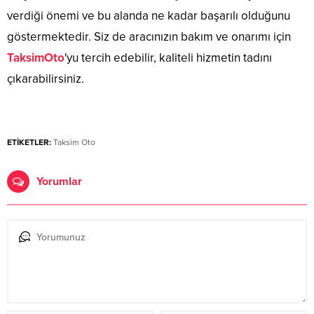
verdiği önemi ve bu alanda ne kadar başarılı olduğunu
göstermektedir. Siz de aracınızın bakım ve onarımı için
TaksimOto
'yu tercih edebilir, kaliteli hizmetin tadını
çıkarabilirsiniz.
ETİKETLER:
Taksim Oto
Yorumlar