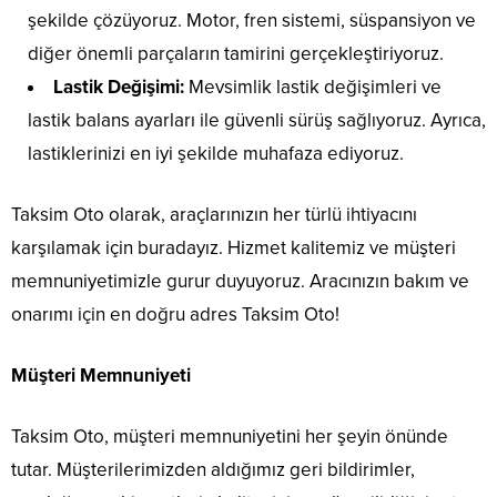
şekilde çözüyoruz. Motor, fren sistemi, süspansiyon ve
diğer önemli parçaların tamirini gerçekleştiriyoruz.
Lastik Değişimi:
Mevsimlik lastik değişimleri ve
lastik balans ayarları ile güvenli sürüş sağlıyoruz. Ayrıca,
lastiklerinizi en iyi şekilde muhafaza ediyoruz.
Taksim Oto olarak, araçlarınızın her türlü ihtiyacını
karşılamak için buradayız. Hizmet kalitemiz ve müşteri
memnuniyetimizle gurur duyuyoruz. Aracınızın bakım ve
onarımı için en doğru adres Taksim Oto!
Müşteri Memnuniyeti
Taksim Oto, müşteri memnuniyetini her şeyin önünde
tutar. Müşterilerimizden aldığımız geri bildirimler,