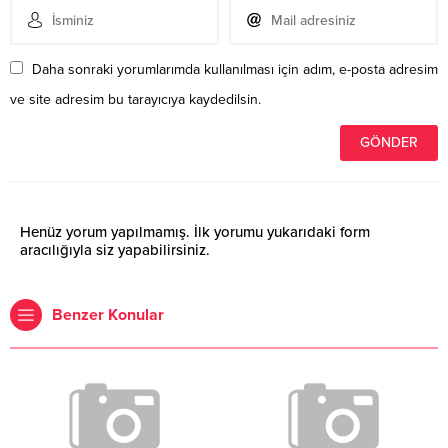
Daha sonraki yorumlarımda kullanılması için adım, e-posta adresim
ve site adresim bu tarayıcıya kaydedilsin.
Henüz yorum yapılmamış. İlk yorumu yukarıdaki form
aracılığıyla siz yapabilirsiniz.
Benzer Konular