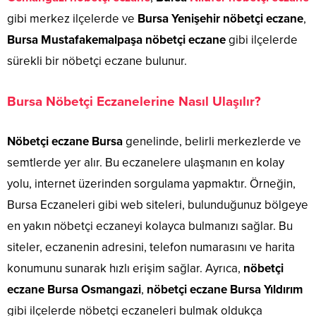
gibi merkez ilçelerde ve
Bursa Yenişehir nöbetçi eczane
,
Bursa Mustafakemalpaşa nöbetçi eczane
gibi ilçelerde
sürekli bir nöbetçi eczane bulunur.
Bursa Nöbetçi Eczanelerine Nasıl Ulaşılır?
Nöbetçi eczane Bursa
genelinde, belirli merkezlerde ve
semtlerde yer alır. Bu eczanelere ulaşmanın en kolay
yolu, internet üzerinden sorgulama yapmaktır. Örneğin,
Bursa Eczaneleri gibi web siteleri, bulunduğunuz bölgeye
en yakın nöbetçi eczaneyi kolayca bulmanızı sağlar. Bu
siteler, eczanenin adresini, telefon numarasını ve harita
konumunu sunarak hızlı erişim sağlar. Ayrıca,
nöbetçi
eczane Bursa Osmangazi
,
nöbetçi eczane Bursa Yıldırım
gibi ilçelerde nöbetçi eczaneleri bulmak oldukça