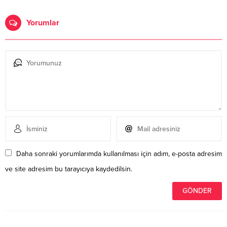
Yorumlar
Daha sonraki yorumlarımda kullanılması için adım, e-posta adresim
ve site adresim bu tarayıcıya kaydedilsin.