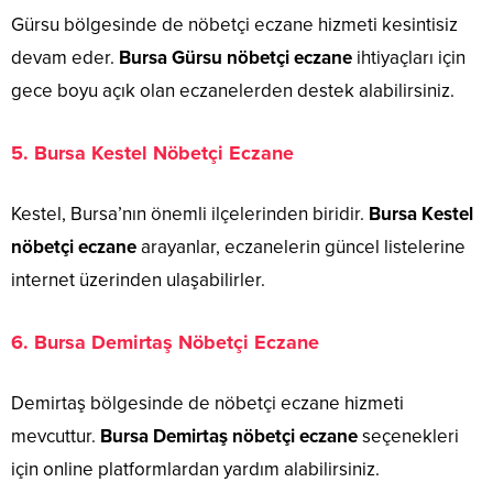
Gürsu bölgesinde de nöbetçi eczane hizmeti kesintisiz
devam eder.
Bursa Gürsu nöbetçi eczane
ihtiyaçları için
gece boyu açık olan eczanelerden destek alabilirsiniz.
5.
Bursa Kestel Nöbetçi Eczane
Kestel, Bursa’nın önemli ilçelerinden biridir.
Bursa Kestel
nöbetçi eczane
arayanlar, eczanelerin güncel listelerine
internet üzerinden ulaşabilirler.
6.
Bursa Demirtaş Nöbetçi Eczane
Demirtaş bölgesinde de nöbetçi eczane hizmeti
mevcuttur.
Bursa Demirtaş nöbetçi eczane
seçenekleri
için online platformlardan yardım alabilirsiniz.