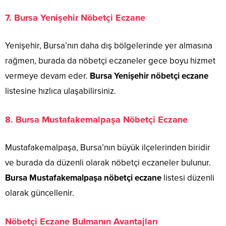
7.
Bursa Yenişehir Nöbetçi Eczane
Yenişehir, Bursa’nın daha dış bölgelerinde yer almasına
rağmen, burada da nöbetçi eczaneler gece boyu hizmet
vermeye devam eder.
Bursa Yenişehir nöbetçi eczane
listesine hızlıca ulaşabilirsiniz.
8.
Bursa Mustafakemalpaşa Nöbetçi Eczane
Mustafakemalpaşa, Bursa’nın büyük ilçelerinden biridir
ve burada da düzenli olarak nöbetçi eczaneler bulunur.
Bursa Mustafakemalpaşa nöbetçi eczane
listesi düzenli
olarak güncellenir.
Nöbetçi Eczane Bulmanın Avantajları