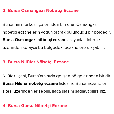
2.
Bursa Osmangazi Nöbetçi Eczane
Bursa’nın merkez ilçelerinden biri olan Osmangazi,
nöbetçi eczanelerin yoğun olarak bulunduğu bir bölgedir.
Bursa Osmangazi nöbetçi eczane
arayanlar, internet
üzerinden kolayca bu bölgedeki eczanelere ulaşabilir.
3.
Bursa Nilüfer Nöbetçi Eczane
Nilüfer ilçesi, Bursa’nın hızla gelişen bölgelerinden biridir.
Bursa Nilüfer nöbetçi eczane
listesine Bursa Eczaneleri
sitesi üzerinden erişebilir, ilaca ulaşım sağlayabilirsiniz.
4.
Bursa Gürsu Nöbetçi Eczane