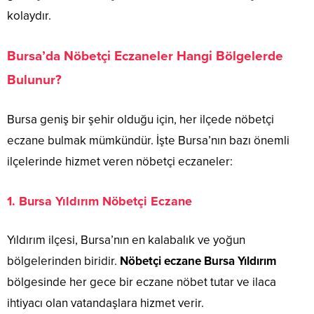
kolaydır.
Bursa’da Nöbetçi Eczaneler Hangi Bölgelerde
Bulunur?
Bursa geniş bir şehir olduğu için, her ilçede nöbetçi
eczane bulmak mümkündür. İşte Bursa’nın bazı önemli
ilçelerinde hizmet veren nöbetçi eczaneler:
1.
Bursa Yıldırım Nöbetçi Eczane
Yıldırım ilçesi, Bursa’nın en kalabalık ve yoğun
bölgelerinden biridir.
Nöbetçi eczane Bursa Yıldırım
bölgesinde her gece bir eczane nöbet tutar ve ilaca
ihtiyacı olan vatandaşlara hizmet verir.