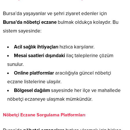
Bursa’da yaşayanlar ve şehri ziyaret edenler için
Bursa’da nöbetçi eczane
bulmak oldukça kolaydır. Bu
sistem sayesinde:
Acil sağlık ihtiyaçları
hızlıca karşılanır.
Mesai saatleri dışındaki
ilaç taleplerine çözüm
sunulur.
Online platformlar
aracılığıyla güncel nöbetçi
eczane listelerine ulaşılır.
Bölgesel dağılım
sayesinde her ilçe ve mahallede
nöbetçi eczaneye ulaşmak mümkündür.
Nöbetçi Eczane Sorgulama Platformları