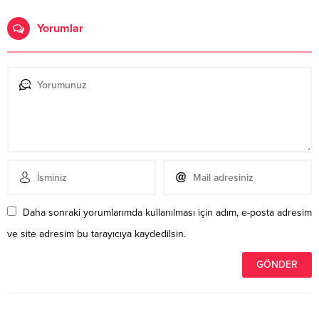
Yorumlar
Daha sonraki yorumlarımda kullanılması için adım, e-posta adresim
ve site adresim bu tarayıcıya kaydedilsin.