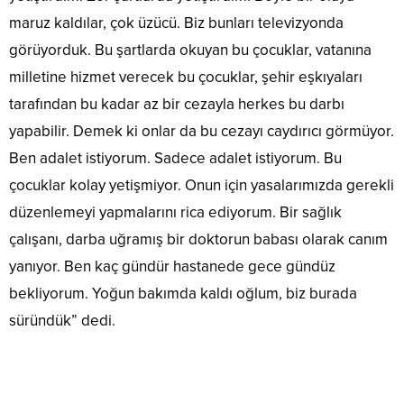
maruz kaldılar, çok üzücü. Biz bunları televizyonda
görüyorduk. Bu şartlarda okuyan bu çocuklar, vatanına
milletine hizmet verecek bu çocuklar, şehir eşkıyaları
tarafından bu kadar az bir cezayla herkes bu darbı
yapabilir. Demek ki onlar da bu cezayı caydırıcı görmüyor.
Ben adalet istiyorum. Sadece adalet istiyorum. Bu
çocuklar kolay yetişmiyor. Onun için yasalarımızda gerekli
düzenlemeyi yapmalarını rica ediyorum. Bir sağlık
çalışanı, darba uğramış bir doktorun babası olarak canım
yanıyor. Ben kaç gündür hastanede gece gündüz
bekliyorum. Yoğun bakımda kaldı oğlum, biz burada
süründük” dedi.