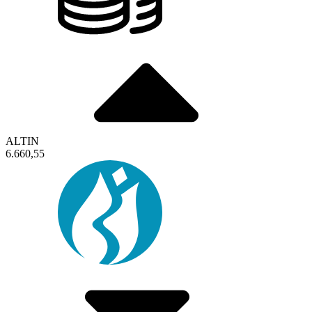
ALTIN
6.660,55