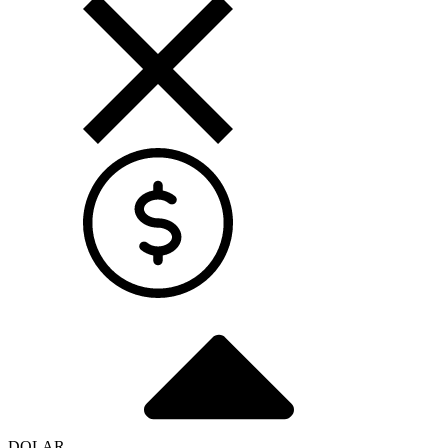
DOLAR