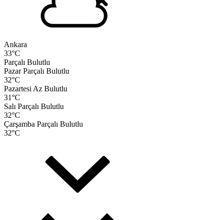
Ankara
33
°C
Parçalı Bulutlu
Pazar
Parçalı Bulutlu
32
°C
Pazartesi
Az Bulutlu
31
°C
Salı
Parçalı Bulutlu
32
°C
Çarşamba
Parçalı Bulutlu
32
°C