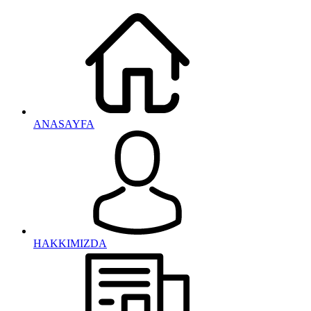
ANASAYFA
HAKKIMIZDA