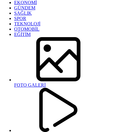
EKONOMİ
GÜNDEM
SAĞLIK
SPOR
TEKNOLOJİ
OTOMOBİL
EĞİTİM
FOTO GALERİ