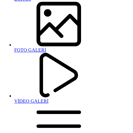
FOTO GALERİ
VİDEO GALERİ