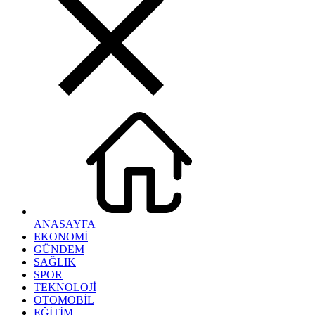
ANASAYFA
EKONOMİ
GÜNDEM
SAĞLIK
SPOR
TEKNOLOJİ
OTOMOBİL
EĞİTİM