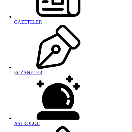
GAZETELER
ECZANELER
ASTROLOJİ