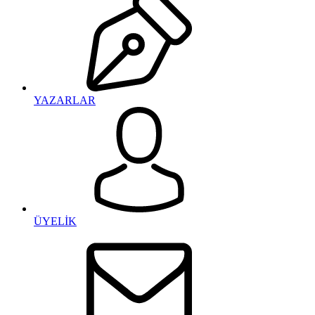
YAZARLAR
ÜYELİK