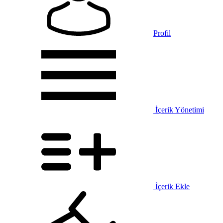
Profil
İçerik Yönetimi
İçerik Ekle