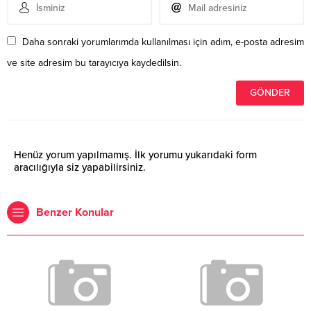
Daha sonraki yorumlarımda kullanılması için adım, e-posta adresim
ve site adresim bu tarayıcıya kaydedilsin.
Henüz yorum yapılmamış. İlk yorumu yukarıdaki form
aracılığıyla siz yapabilirsiniz.
Benzer Konular