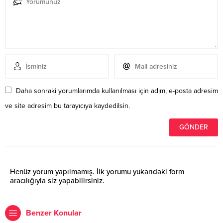
Daha sonraki yorumlarımda kullanılması için adım, e-posta adresim
ve site adresim bu tarayıcıya kaydedilsin.
Henüz yorum yapılmamış. İlk yorumu yukarıdaki form
aracılığıyla siz yapabilirsiniz.
Benzer Konular