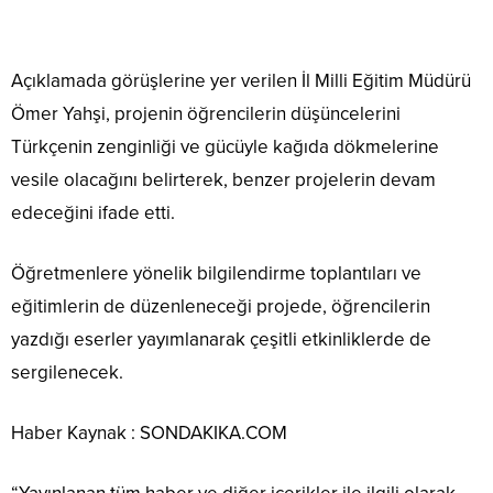
Açıklamada görüşlerine yer verilen İl Milli Eğitim Müdürü
Ömer Yahşi, projenin öğrencilerin düşüncelerini
Türkçenin zenginliği ve gücüyle kağıda dökmelerine
vesile olacağını belirterek, benzer projelerin devam
edeceğini ifade etti.
Öğretmenlere yönelik bilgilendirme toplantıları ve
eğitimlerin de düzenleneceği projede, öğrencilerin
yazdığı eserler yayımlanarak çeşitli etkinliklerde de
sergilenecek.
Haber Kaynak : SONDAKIKA.COM