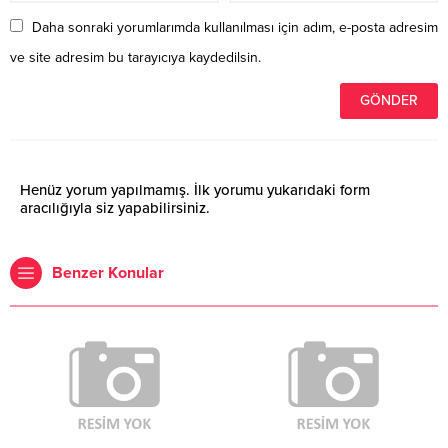
Daha sonraki yorumlarımda kullanılması için adım, e-posta adresim
ve site adresim bu tarayıcıya kaydedilsin.
Henüz yorum yapılmamış. İlk yorumu yukarıdaki form
aracılığıyla siz yapabilirsiniz.
Benzer Konular