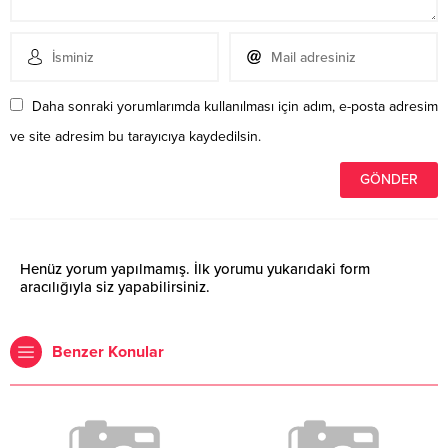
Daha sonraki yorumlarımda kullanılması için adım, e-posta adresim
ve site adresim bu tarayıcıya kaydedilsin.
Henüz yorum yapılmamış. İlk yorumu yukarıdaki form
aracılığıyla siz yapabilirsiniz.
Benzer Konular