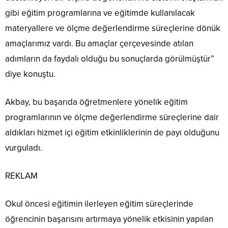
gibi eğitim programlarına ve eğitimde kullanılacak
materyallere ve ölçme değerlendirme süreçlerine dönük
amaçlarımız vardı. Bu amaçlar çerçevesinde atılan
adımların da faydalı olduğu bu sonuçlarda görülmüştür”
diye konuştu.
Akbay, bu başarıda öğretmenlere yönelik eğitim
programlarının ve ölçme değerlendirme süreçlerine dair
aldıkları hizmet içi eğitim etkinliklerinin de payı olduğunu
vurguladı.
REKLAM
Okul öncesi eğitimin ilerleyen eğitim süreçlerinde
öğrencinin başarısını artırmaya yönelik etkisinin yapılan