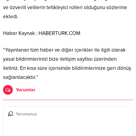
ve özverili velilerin tetikleyici rolleri olduğunu sözlerine
ekledi.
Haber Kaynak : HABERTURK.COM
“Yayınlanan tüm haber ve diğer içerikler ile ilgili olarak
yasal bildirimlerinizi bize iletişim sayfası üzerinden
iletiniz. En kısa süre içerisinde bildirimlerinize geri dönüş
sağlanılacaktır.”
Yorumlar