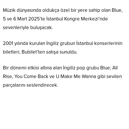
Müzik dünyasında oldukça özel bir yere sahip olan Blue,
5 ve 6 Mart 2025’te İstanbul Kongre Merkezi’nde
sevenleriyle buluşacak.
2001 yılında kurulan İngiliz grubun İstanbul konserlerinin
biletleri, Bubilet’ten satışa sunuldu.
Bir dönemi etkisi altına alan İngiliz pop grubu Blue; All
Rise, You Come Back ve U Make Me Wanna gibi sevilen
parçalarını seslendirecek.