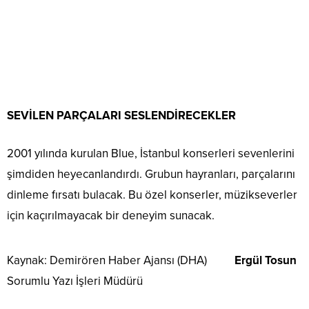
SEVİLEN PARÇALARI SESLENDİRECEKLER
2001 yılında kurulan Blue, İstanbul konserleri sevenlerini
şimdiden heyecanlandırdı. Grubun hayranları, parçalarını
dinleme fırsatı bulacak. Bu özel konserler, müzikseverler
için kaçırılmayacak bir deneyim sunacak.
Kaynak: Demirören Haber Ajansı (DHA)
Ergül Tosun
Sorumlu Yazı İşleri Müdürü