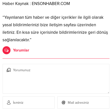
Haber Kaynak : ENSONHABER.COM
“Yayınlanan tüm haber ve diğer içerikler ile ilgili olarak
yasal bildirimlerinizi bize iletişim sayfası üzerinden
iletiniz. En kısa süre içerisinde bildirimlerinize geri dönüş
sağlanılacaktır.”
Yorumlar