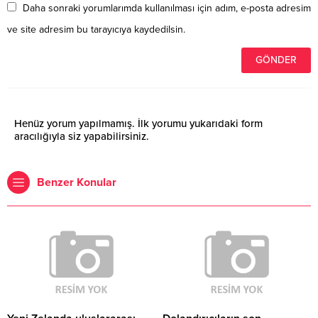
Daha sonraki yorumlarımda kullanılması için adım, e-posta adresim
ve site adresim bu tarayıcıya kaydedilsin.
Henüz yorum yapılmamış. İlk yorumu yukarıdaki form
aracılığıyla siz yapabilirsiniz.
Benzer Konular