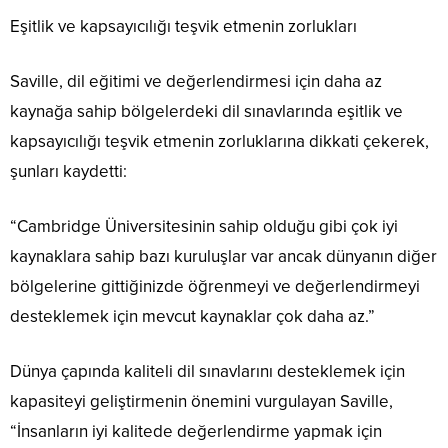
Eşitlik ve kapsayıcılığı teşvik etmenin zorlukları
Saville, dil eğitimi ve değerlendirmesi için daha az
kaynağa sahip bölgelerdeki dil sınavlarında eşitlik ve
kapsayıcılığı teşvik etmenin zorluklarına dikkati çekerek,
şunları kaydetti:
“Cambridge Üniversitesinin sahip olduğu gibi çok iyi
kaynaklara sahip bazı kuruluşlar var ancak dünyanın diğer
bölgelerine gittiğinizde öğrenmeyi ve değerlendirmeyi
desteklemek için mevcut kaynaklar çok daha az.”
Dünya çapında kaliteli dil sınavlarını desteklemek için
kapasiteyi geliştirmenin önemini vurgulayan Saville,
“İnsanların iyi kalitede değerlendirme yapmak için