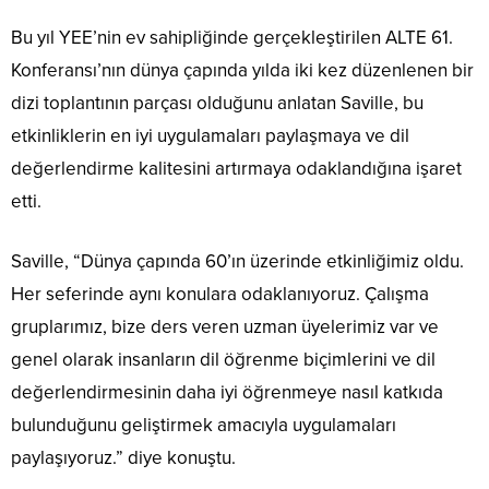
Bu yıl YEE’nin ev sahipliğinde gerçekleştirilen ALTE 61.
Konferansı’nın dünya çapında yılda iki kez düzenlenen bir
dizi toplantının parçası olduğunu anlatan Saville, bu
etkinliklerin en iyi uygulamaları paylaşmaya ve dil
değerlendirme kalitesini artırmaya odaklandığına işaret
etti.
Saville, “Dünya çapında 60’ın üzerinde etkinliğimiz oldu.
Her seferinde aynı konulara odaklanıyoruz. Çalışma
gruplarımız, bize ders veren uzman üyelerimiz var ve
genel olarak insanların dil öğrenme biçimlerini ve dil
değerlendirmesinin daha iyi öğrenmeye nasıl katkıda
bulunduğunu geliştirmek amacıyla uygulamaları
paylaşıyoruz.” diye konuştu.