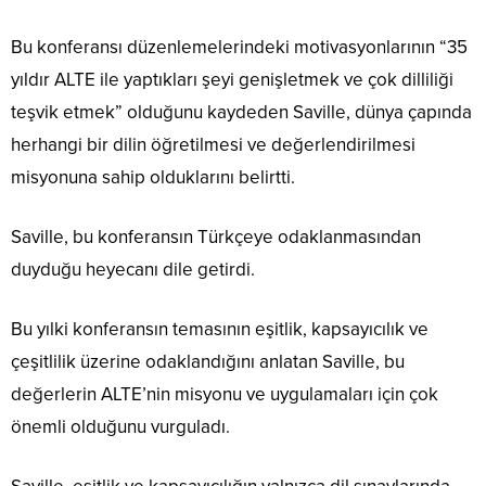
Bu konferansı düzenlemelerindeki motivasyonlarının “35
yıldır ALTE ile yaptıkları şeyi genişletmek ve çok dilliliği
teşvik etmek” olduğunu kaydeden Saville, dünya çapında
herhangi bir dilin öğretilmesi ve değerlendirilmesi
misyonuna sahip olduklarını belirtti.
Saville, bu konferansın Türkçeye odaklanmasından
duyduğu heyecanı dile getirdi.
Bu yılki konferansın temasının eşitlik, kapsayıcılık ve
çeşitlilik üzerine odaklandığını anlatan Saville, bu
değerlerin ALTE’nin misyonu ve uygulamaları için çok
önemli olduğunu vurguladı.