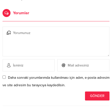
Yorumlar
Daha sonraki yorumlarımda kullanılması için adım, e-posta adresim
ve site adresim bu tarayıcıya kaydedilsin.