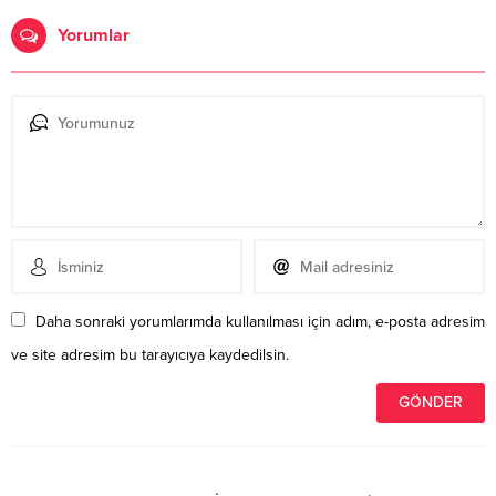
Yorumlar
Daha sonraki yorumlarımda kullanılması için adım, e-posta adresim
ve site adresim bu tarayıcıya kaydedilsin.