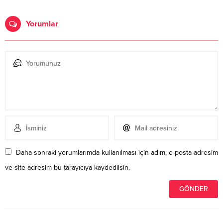
Yorumlar
Daha sonraki yorumlarımda kullanılması için adım, e-posta adresim
ve site adresim bu tarayıcıya kaydedilsin.