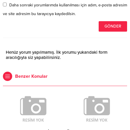
Daha sonraki yorumlarımda kullanılması için adım, e-posta adresim
ve site adresim bu tarayıcıya kaydedilsin.
Henüz yorum yapılmamış. İlk yorumu yukarıdaki form
aracılığıyla siz yapabilirsiniz.
Benzer Konular