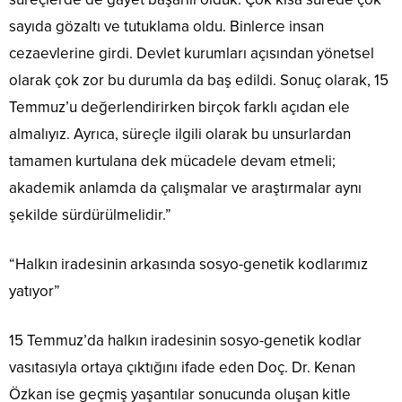
sayıda gözaltı ve tutuklama oldu. Binlerce insan
cezaevlerine girdi. Devlet kurumları açısından yönetsel
olarak çok zor bu durumla da baş edildi. Sonuç olarak, 15
Temmuz’u değerlendirirken birçok farklı açıdan ele
almalıyız. Ayrıca, süreçle ilgili olarak bu unsurlardan
tamamen kurtulana dek mücadele devam etmeli;
akademik anlamda da çalışmalar ve araştırmalar aynı
şekilde sürdürülmelidir.”
“Halkın iradesinin arkasında sosyo-genetik kodlarımız
yatıyor”
15 Temmuz’da halkın iradesinin sosyo-genetik kodlar
vasıtasıyla ortaya çıktığını ifade eden Doç. Dr. Kenan
Özkan ise geçmiş yaşantılar sonucunda oluşan kitle