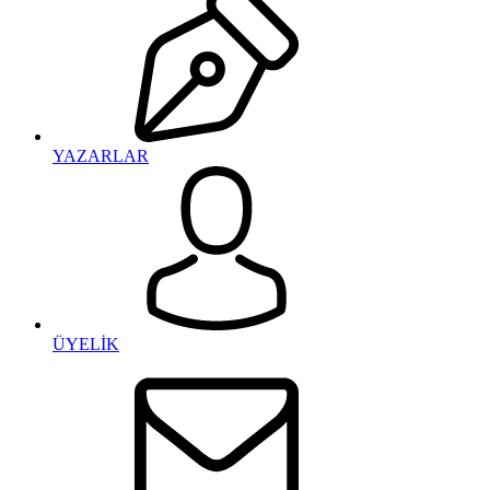
YAZARLAR
ÜYELİK