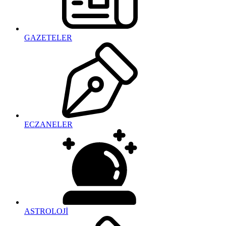
GAZETELER
ECZANELER
ASTROLOJİ