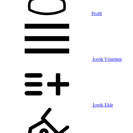
Profil
İçerik Yönetimi
İçerik Ekle