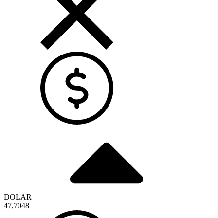
DOLAR
47,7048