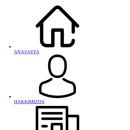
ANASAYFA
HAKKIMIZDA