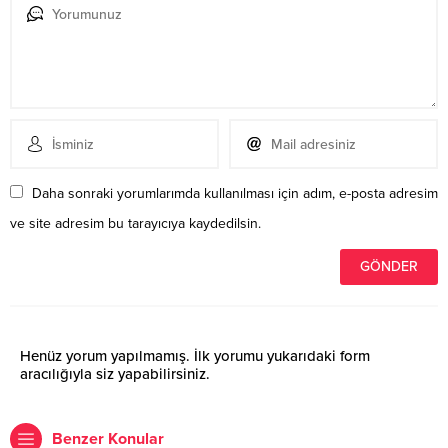
Daha sonraki yorumlarımda kullanılması için adım, e-posta adresim
ve site adresim bu tarayıcıya kaydedilsin.
Henüz yorum yapılmamış. İlk yorumu yukarıdaki form
aracılığıyla siz yapabilirsiniz.
Benzer Konular