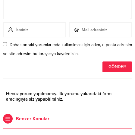
Daha sonraki yorumlarımda kullanılması için adım, e-posta adresim
ve site adresim bu tarayıcıya kaydedilsin.
Henüz yorum yapılmamış. İlk yorumu yukarıdaki form
aracılığıyla siz yapabilirsiniz.
Benzer Konular