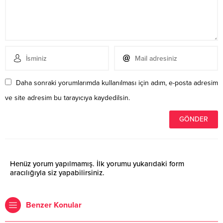
Daha sonraki yorumlarımda kullanılması için adım, e-posta adresim
ve site adresim bu tarayıcıya kaydedilsin.
Henüz yorum yapılmamış. İlk yorumu yukarıdaki form
aracılığıyla siz yapabilirsiniz.
Benzer Konular