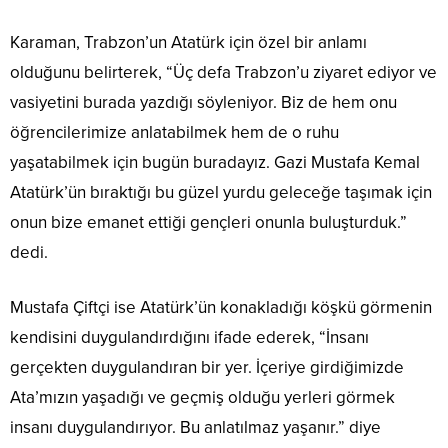
Karaman, Trabzon’un Atatürk için özel bir anlamı
olduğunu belirterek, “Üç defa Trabzon’u ziyaret ediyor ve
vasiyetini burada yazdığı söyleniyor. Biz de hem onu
öğrencilerimize anlatabilmek hem de o ruhu
yaşatabilmek için bugün buradayız. Gazi Mustafa Kemal
Atatürk’ün bıraktığı bu güzel yurdu geleceğe taşımak için
onun bize emanet ettiği gençleri onunla buluşturduk.”
dedi.
Mustafa Çiftçi ise Atatürk’ün konakladığı köşkü görmenin
kendisini duygulandırdığını ifade ederek, “İnsanı
gerçekten duygulandıran bir yer. İçeriye girdiğimizde
Ata’mızın yaşadığı ve geçmiş olduğu yerleri görmek
insanı duygulandırıyor. Bu anlatılmaz yaşanır.” diye