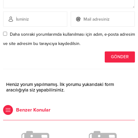
Daha sonraki yorumlarımda kullanılması için adım, e-posta adresim
ve site adresim bu tarayıcıya kaydedilsin.
Henüz yorum yapılmamış. İlk yorumu yukarıdaki form
aracılığıyla siz yapabilirsiniz.
Benzer Konular