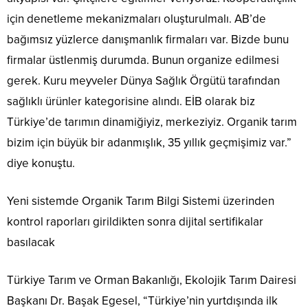
için denetleme mekanizmaları oluşturulmalı. AB’de
bağımsız yüzlerce danışmanlık firmaları var. Bizde bunu
firmalar üstlenmiş durumda. Bunun organize edilmesi
gerek. Kuru meyveler Dünya Sağlık Örgütü tarafından
sağlıklı ürünler kategorisine alındı. EİB olarak biz
Türkiye’de tarımın dinamiğiyiz, merkeziyiz. Organik tarım
bizim için büyük bir adanmışlık, 35 yıllık geçmişimiz var.”
diye konuştu.
Yeni sistemde Organik Tarım Bilgi Sistemi üzerinden
kontrol raporları girildikten sonra dijital sertifikalar
basılacak
Türkiye Tarım ve Orman Bakanlığı, Ekolojik Tarım Dairesi
Başkanı Dr. Başak Egesel, “Türkiye’nin yurtdışında ilk