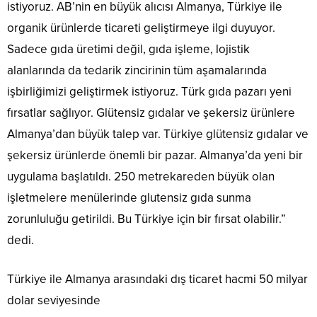
istiyoruz. AB’nin en büyük alıcısı Almanya, Türkiye ile
organik ürünlerde ticareti geliştirmeye ilgi duyuyor.
Sadece gıda üretimi değil, gıda işleme, lojistik
alanlarında da tedarik zincirinin tüm aşamalarında
işbirliğimizi geliştirmek istiyoruz. Türk gıda pazarı yeni
fırsatlar sağlıyor. Glütensiz gıdalar ve şekersiz ürünlere
Almanya’dan büyük talep var. Türkiye glütensiz gıdalar ve
şekersiz ürünlerde önemli bir pazar. Almanya’da yeni bir
uygulama başlatıldı. 250 metrekareden büyük olan
işletmelere menülerinde glutensiz gıda sunma
zorunluluğu getirildi. Bu Türkiye için bir fırsat olabilir.”
dedi.
Türkiye ile Almanya arasındaki dış ticaret hacmi 50 milyar
dolar seviyesinde