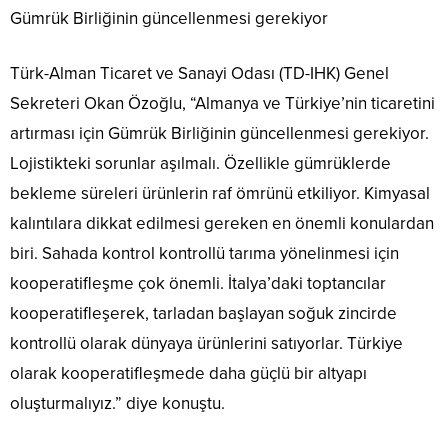
Gümrük Birliğinin güncellenmesi gerekiyor
Türk-Alman Ticaret ve Sanayi Odası (TD-IHK) Genel
Sekreteri Okan Özoğlu, “Almanya ve Türkiye’nin ticaretini
artırması için Gümrük Birliğinin güncellenmesi gerekiyor.
Lojistikteki sorunlar aşılmalı. Özellikle gümrüklerde
bekleme süreleri ürünlerin raf ömrünü etkiliyor. Kimyasal
kalıntılara dikkat edilmesi gereken en önemli konulardan
biri. Sahada kontrol kontrollü tarıma yönelinmesi için
kooperatifleşme çok önemli. İtalya’daki toptancılar
kooperatifleşerek, tarladan başlayan soğuk zincirde
kontrollü olarak dünyaya ürünlerini satıyorlar. Türkiye
olarak kooperatifleşmede daha güçlü bir altyapı
oluşturmalıyız.” diye konuştu.