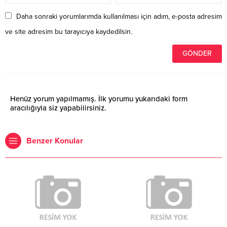
Daha sonraki yorumlarımda kullanılması için adım, e-posta adresim
ve site adresim bu tarayıcıya kaydedilsin.
Henüz yorum yapılmamış. İlk yorumu yukarıdaki form
aracılığıyla siz yapabilirsiniz.
Benzer Konular