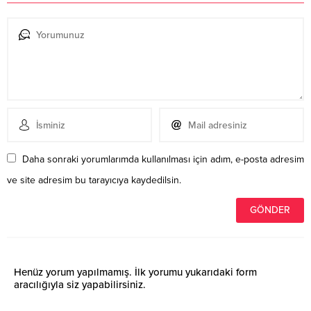
Daha sonraki yorumlarımda kullanılması için adım, e-posta adresim
ve site adresim bu tarayıcıya kaydedilsin.
Henüz yorum yapılmamış. İlk yorumu yukarıdaki form
aracılığıyla siz yapabilirsiniz.