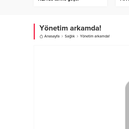
Yönetim arkamda!
Anasayfa
Sağlık
Yönetim arkamda!