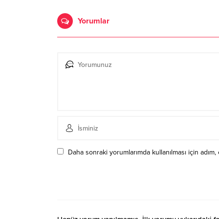
Yorumlar
Daha sonraki yorumlarımda kullanılması için adım, 