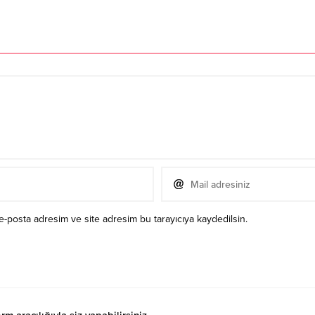
e-posta adresim ve site adresim bu tarayıcıya kaydedilsin.