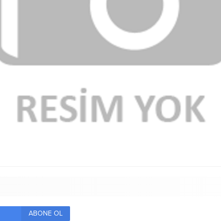
ABONE OL