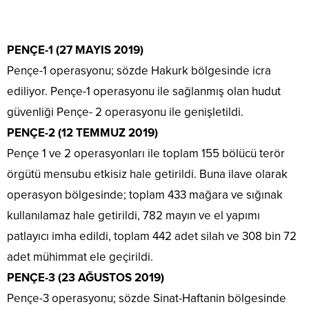
PENÇE-1 (27 MAYIS 2019)
Pençe-1 operasyonu; sözde Hakurk bölgesinde icra
ediliyor. Pençe-1 operasyonu ile sağlanmış olan hudut
güvenliği Pençe- 2 operasyonu ile genişletildi.
PENÇE-2 (12 TEMMUZ 2019)
Pençe 1 ve 2 operasyonları ile toplam 155 bölücü terör
örgütü mensubu etkisiz hale getirildi. Buna ilave olarak
operasyon bölgesinde; toplam 433 mağara ve sığınak
kullanılamaz hale getirildi, 782 mayın ve el yapımı
patlayıcı imha edildi, toplam 442 adet silah ve 308 bin 72
adet mühimmat ele geçirildi.
PENÇE-3 (23 AĞUSTOS 2019)
Pençe-3 operasyonu; sözde Sinat-Haftanin bölgesinde