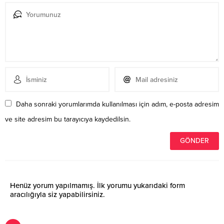
Daha sonraki yorumlarımda kullanılması için adım, e-posta adresim
ve site adresim bu tarayıcıya kaydedilsin.
Henüz yorum yapılmamış. İlk yorumu yukarıdaki form
aracılığıyla siz yapabilirsiniz.