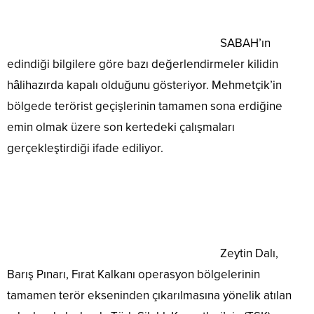
SABAH’ın
edindiği bilgilere göre bazı değerlendirmeler kilidin
hâlihazırda kapalı olduğunu gösteriyor. Mehmetçik’in
bölgede terörist geçişlerinin tamamen sona erdiğine
emin olmak üzere son kertedeki çalışmaları
gerçekleştirdiği ifade ediliyor.
Zeytin Dalı,
Barış Pınarı, Fırat Kalkanı operasyon bölgelerinin
tamamen terör ekseninden çıkarılmasına yönelik atılan