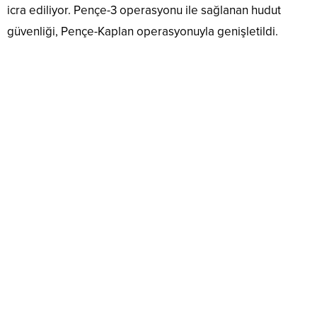
icra ediliyor. Pençe-3 operasyonu ile sağlanan hudut
güvenliği, Pençe-Kaplan operasyonuyla genişletildi.