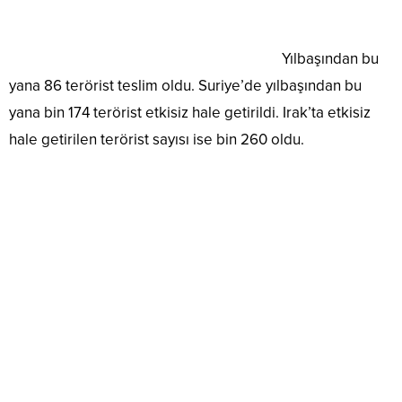
Yılbaşından bu
yana 86 terörist teslim oldu. Suriye’de yılbaşından bu
yana bin 174 terörist etkisiz hale getirildi. Irak’ta etkisiz
hale getirilen terörist sayısı ise bin 260 oldu.