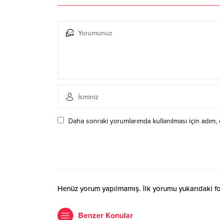
Daha sonraki yorumlarımda kullanılması için adım, 
Henüz yorum yapılmamış. İlk yorumu yukarıdaki form
Benzer Konular