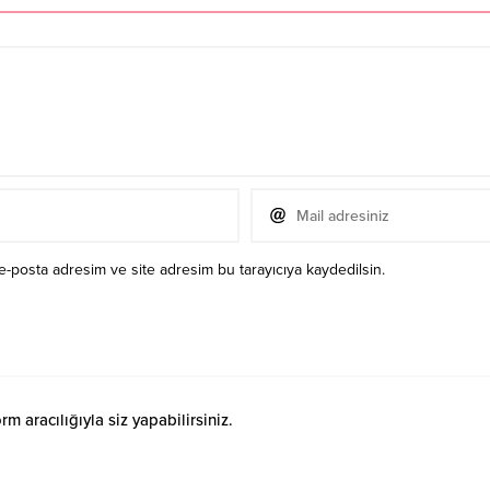
e-posta adresim ve site adresim bu tarayıcıya kaydedilsin.
 aracılığıyla siz yapabilirsiniz.