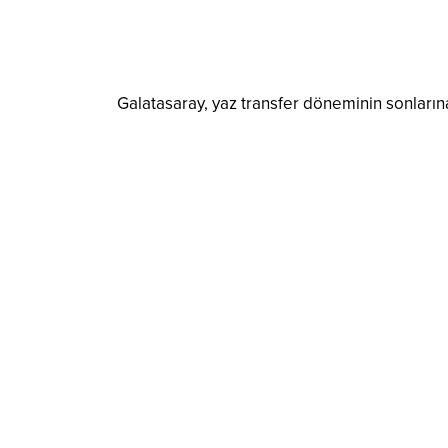
Galatasaray, yaz transfer döneminin sonların