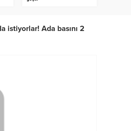
stiyorlar! Ada basını 2