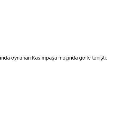
tasında oynanan Kasımpaşa maçında golle tanıştı.