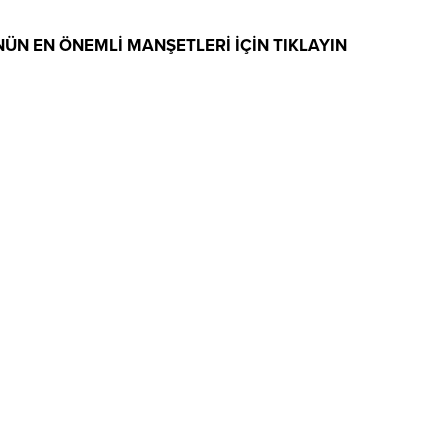
ÜN EN ÖNEMLİ MANŞETLERİ İÇİN TIKLAYIN