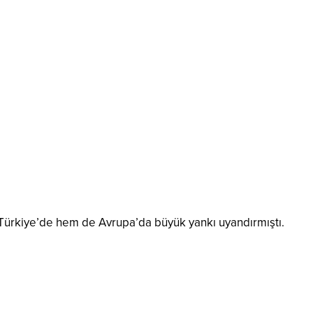
m Türkiye’de hem de Avrupa’da büyük yankı uyandırmıştı.