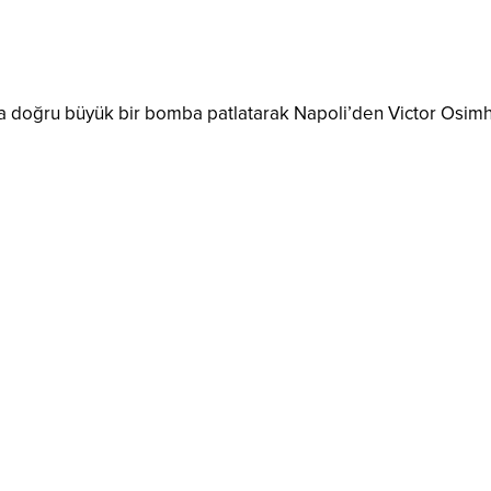
a doğru büyük bir bomba patlatarak Napoli’den Victor Osimhen’