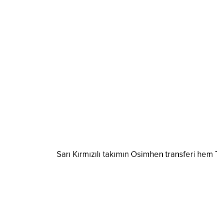
Sarı Kırmızılı takımın Osimhen transferi he