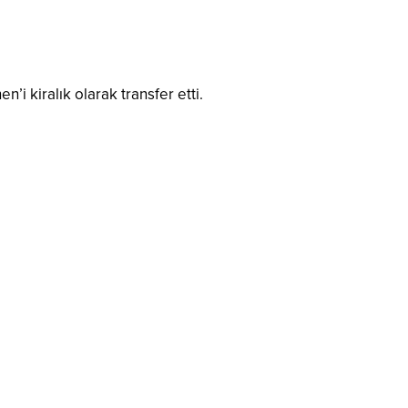
i kiralık olarak transfer etti.