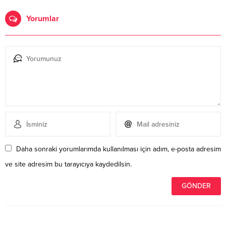
Yorumlar
Daha sonraki yorumlarımda kullanılması için adım, e-posta adresim
ve site adresim bu tarayıcıya kaydedilsin.