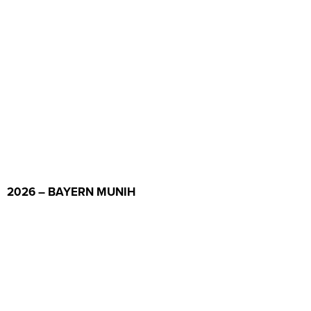
2026 – BAYERN MUNIH