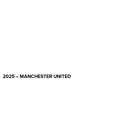
2025 – MANCHESTER UNITED