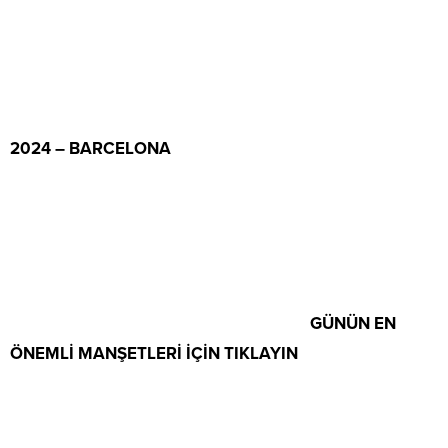
2024 – BARCELONA
GÜNÜN EN
ÖNEMLİ MANŞETLERİ İÇİN TIKLAYIN