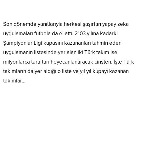
Son dönemde yanıtlarıyla herkesi şaşırtan yapay zeka
uygulamaları futbola da el attı. 2103 yılına kadarki
Şampiyonlar Ligi kupasını kazananları tahmin eden
uygulamanın listesinde yer alan iki Türk takım ise
milyonlarca taraftarı heyecanlantıracak cinsten. İşte Türk
takımların da yer aldığı o liste ve yıl yıl kupayı kazanan
takımlar…