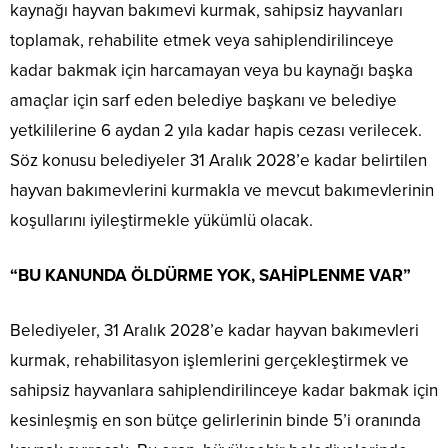
kaynağı hayvan bakımevi kurmak, sahipsiz hayvanları
toplamak, rehabilite etmek veya sahiplendirilinceye
kadar bakmak için harcamayan veya bu kaynağı başka
amaçlar için sarf eden belediye başkanı ve belediye
yetkililerine 6 aydan 2 yıla kadar hapis cezası verilecek.
Söz konusu belediyeler 31 Aralık 2028’e kadar belirtilen
hayvan bakımevlerini kurmakla ve mevcut bakımevlerinin
koşullarını iyileştirmekle yükümlü olacak.
“BU KANUNDA ÖLDÜRME YOK, SAHİPLENME VAR”
Belediyeler, 31 Aralık 2028’e kadar hayvan bakımevleri
kurmak, rehabilitasyon işlemlerini gerçekleştirmek ve
sahipsiz hayvanlara sahiplendirilinceye kadar bakmak için
kesinleşmiş en son bütçe gelirlerinin binde 5’i oranında