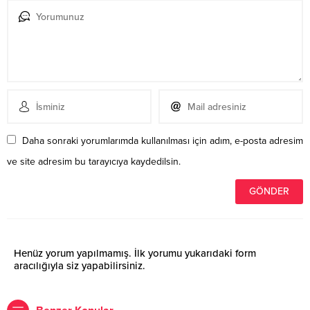
Daha sonraki yorumlarımda kullanılması için adım, e-posta adresim
ve site adresim bu tarayıcıya kaydedilsin.
Henüz yorum yapılmamış. İlk yorumu yukarıdaki form
aracılığıyla siz yapabilirsiniz.