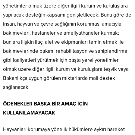
yönetimler olmak üzere diğer ilgili kurum ve kuruluşlara
yapılacak desteğin kapsamı genişletilecek. Buna göre de
insan, hayvan ve çevre sağlığının korunması amacıyla
bakımevleri, hastaneler ve ameliyathaneler kurmak;
bunlara ilişkin ilaç, alet ve ekipmanları temin etmek ile
bakımevlerinde bakım, rehabilitasyon ve sahiplendirme
gibi faaliyetleri yürütmek için başta yerel yönetimler
olmak üzere diğer ilgili kurum ve kuruluşlara teşvik veya
Bakanlıkça uygun görülen miktarlarda mali destek
sağlanacak.
ÖDENEKLER BAŞKA BİR AMAÇ İÇİN
KULLANILAMAYACAK
Hayvanları korumaya yönelik hükümlere aykırı hareket