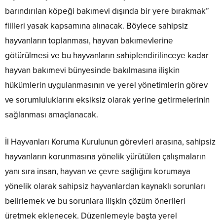
barındırılan köpeği bakımevi dışında bir yere bırakmak”
fiilleri yasak kapsamına alınacak. Böylece sahipsiz
hayvanların toplanması, hayvan bakımevlerine
götürülmesi ve bu hayvanların sahiplendirilinceye kadar
hayvan bakımevi bünyesinde bakılmasına ilişkin
hükümlerin uygulanmasının ve yerel yönetimlerin görev
ve sorumluluklarını eksiksiz olarak yerine getirmelerinin
sağlanması amaçlanacak.
İl Hayvanları Koruma Kurulunun görevleri arasına, sahipsiz
hayvanların korunmasına yönelik yürütülen çalışmaların
yanı sıra insan, hayvan ve çevre sağlığını korumaya
yönelik olarak sahipsiz hayvanlardan kaynaklı sorunları
belirlemek ve bu sorunlara ilişkin çözüm önerileri
üretmek eklenecek. Düzenlemeyle başta yerel