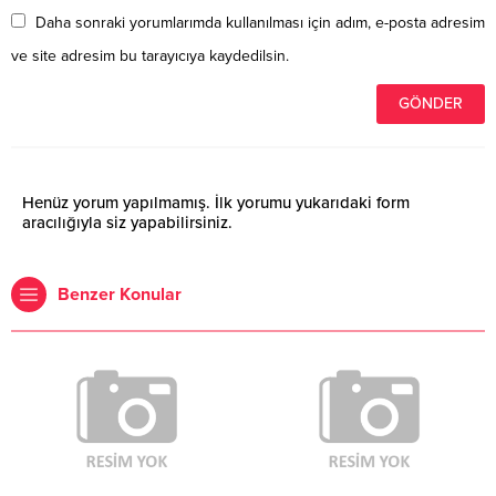
Daha sonraki yorumlarımda kullanılması için adım, e-posta adresim
ve site adresim bu tarayıcıya kaydedilsin.
Henüz yorum yapılmamış. İlk yorumu yukarıdaki form
aracılığıyla siz yapabilirsiniz.
Benzer Konular