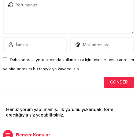
Daha sonraki yorumlarımda kullanılması için adım, e-posta adresim
ve site adresim bu tarayıcıya kaydedilsin.
Henüz yorum yapılmamış. İlk yorumu yukarıdaki form
aracılığıyla siz yapabilirsiniz.
Benzer Konular