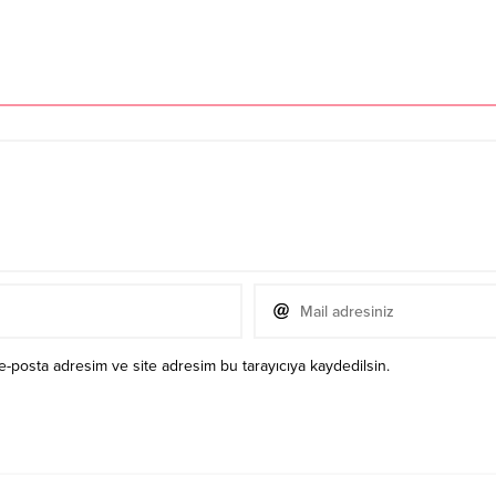
e-posta adresim ve site adresim bu tarayıcıya kaydedilsin.