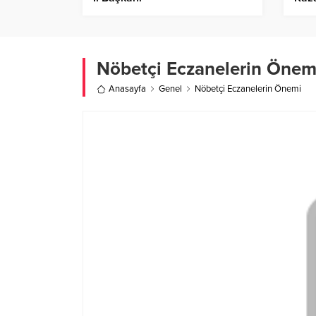
Tesi
Sun
Nöbetçi Eczanelerin Önem
Anasayfa
Genel
Nöbetçi Eczanelerin Önemi