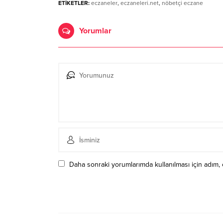
ETİKETLER:
eczaneler
,
eczaneleri.net
,
nöbetçi eczane
Yorumlar
Daha sonraki yorumlarımda kullanılması için adım, 