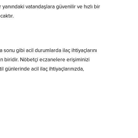
 yanındaki vatandaşlara güvenilir ve hızlı bir
caktır.
sonu gibi acil durumlarda ilaç ihtiyaçlarını
n biridir. Nöbetçi eczanelere erişiminizi
 günlerinde acil ilaç ihtiyaçlarınızda,