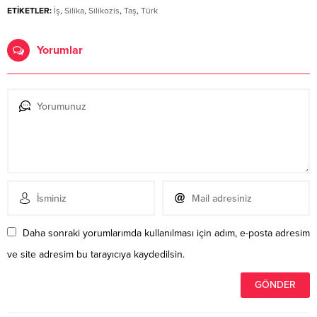
ETİKETLER:
İş
,
Silika
,
Silikozis
,
Taş
,
Türk
Yorumlar
Daha sonraki yorumlarımda kullanılması için adım, e-posta adresim
ve site adresim bu tarayıcıya kaydedilsin.