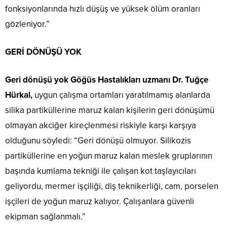
fonksiyonlarında hızlı düşüş ve yüksek ölüm oranları
gözleniyor.”
GERİ DÖNÜŞÜ YOK
Geri dönüşü yok Göğüs Hastalıkları uzmanı Dr. Tuğçe
Hürkal,
uygun çalışma ortamları yaratılmamış alanlarda
silika partiküllerine maruz kalan kişilerin geri dönüşümü
olmayan akciğer kireçlenmesi riskiyle karşı karşıya
olduğunu söyledi: “Geri dönüşü olmuyor. Silikozis
partiküllerine en yoğun maruz kalan meslek gruplarının
başında kumlama tekniği ile çalışan kot taşlayıcıları
geliyordu, mermer işçiliği, diş teknikerliği, cam, porselen
işçileri de yoğun maruz kalıyor. Çalışanlara güvenli
ekipman sağlanmalı.”