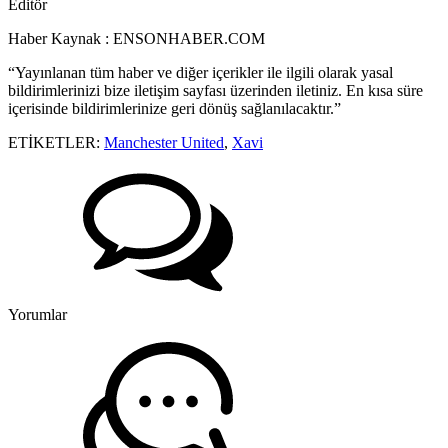
Editör
Haber Kaynak : ENSONHABER.COM
“Yayınlanan tüm haber ve diğer içerikler ile ilgili olarak yasal
bildirimlerinizi bize iletişim sayfası üzerinden iletiniz. En kısa süre
içerisinde bildirimlerinize geri dönüş sağlanılacaktır.”
ETİKETLER:
Manchester United
,
Xavi
Yorumlar