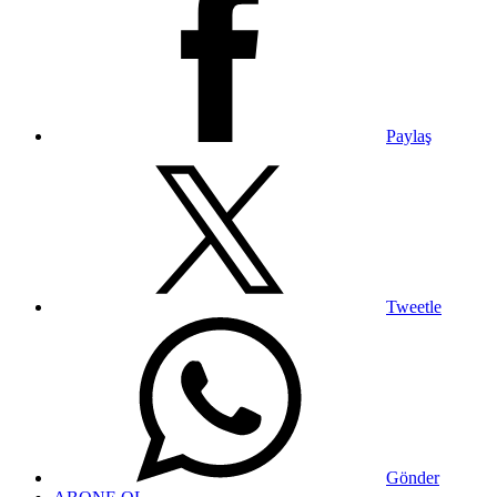
Paylaş
Tweetle
Gönder