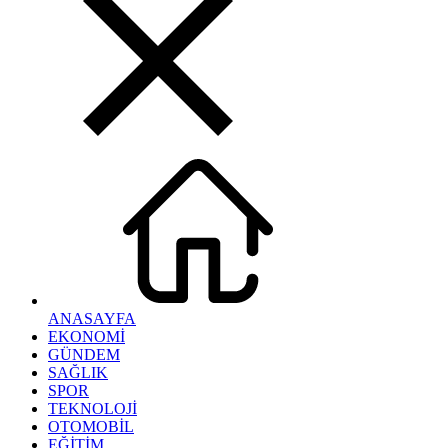
ANASAYFA
EKONOMİ
GÜNDEM
SAĞLIK
SPOR
TEKNOLOJİ
OTOMOBİL
EĞİTİM