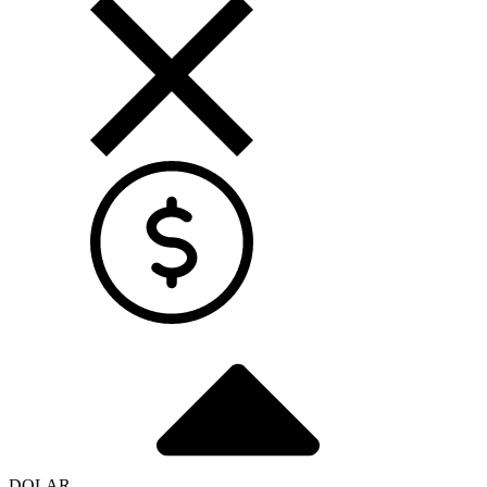
DOLAR