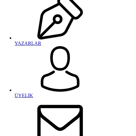
YAZARLAR
ÜYELİK