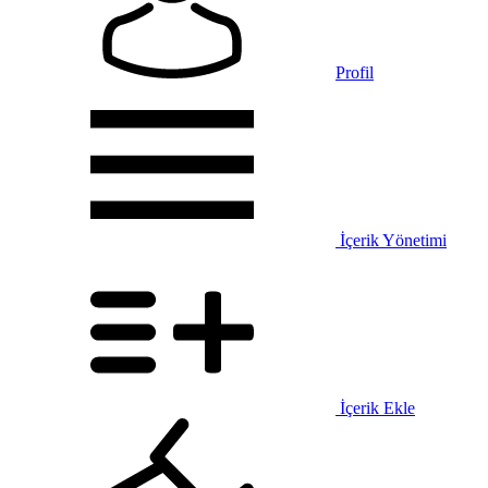
Profil
İçerik Yönetimi
İçerik Ekle