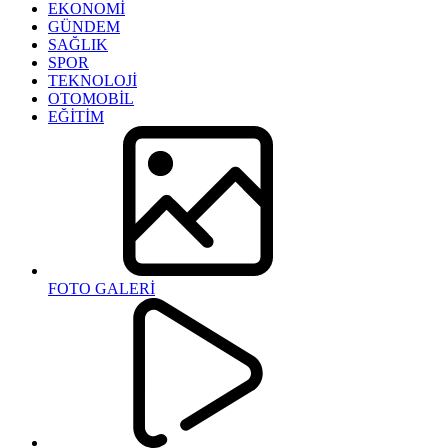
EKONOMİ
GÜNDEM
SAĞLIK
SPOR
TEKNOLOJİ
OTOMOBİL
EĞİTİM
FOTO GALERİ