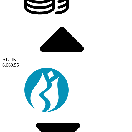
ALTIN
6.660,55