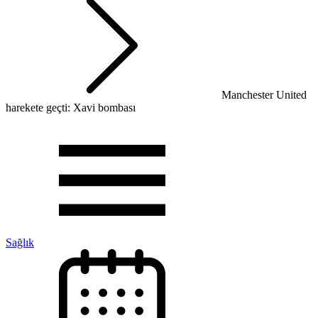
Manchester United
harekete geçti: Xavi bombası
Sağlık