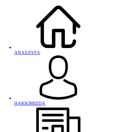
ANASAYFA
HAKKIMIZDA