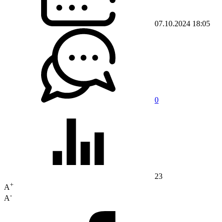
07.10.2024 18:05
0
23
+
A
-
A