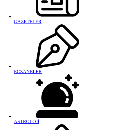
GAZETELER
ECZANELER
ASTROLOJİ