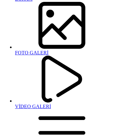
FOTO GALERİ
VİDEO GALERİ