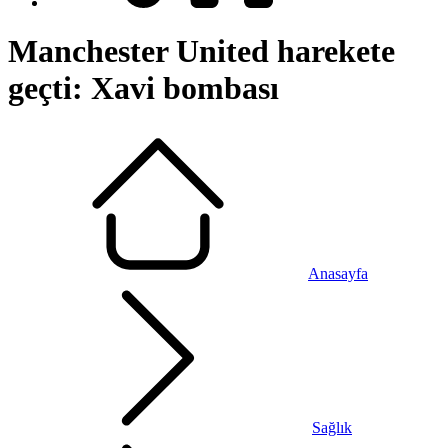
Manchester United harekete
geçti: Xavi bombası
Anasayfa
Sağlık