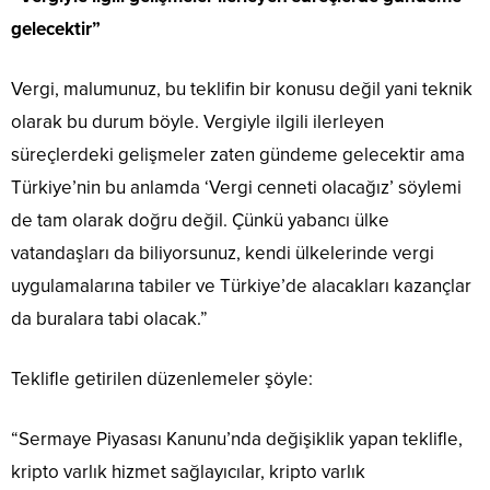
gelecektir”
Vergi, malumunuz, bu teklifin bir konusu değil yani teknik
olarak bu durum böyle. Vergiyle ilgili ilerleyen
süreçlerdeki gelişmeler zaten gündeme gelecektir ama
Türkiye’nin bu anlamda ‘Vergi cenneti olacağız’ söylemi
de tam olarak doğru değil. Çünkü yabancı ülke
vatandaşları da biliyorsunuz, kendi ülkelerinde vergi
uygulamalarına tabiler ve Türkiye’de alacakları kazançlar
da buralara tabi olacak.”
Teklifle getirilen düzenlemeler şöyle:
“Sermaye Piyasası Kanunu’nda değişiklik yapan teklifle,
kripto varlık hizmet sağlayıcılar, kripto varlık