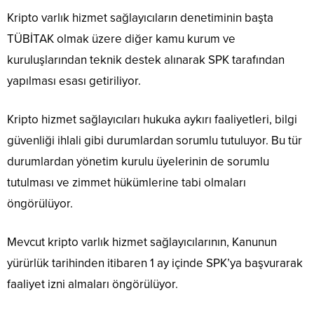
Kripto varlık hizmet sağlayıcıların denetiminin başta
TÜBİTAK olmak üzere diğer kamu kurum ve
kuruluşlarından teknik destek alınarak SPK tarafından
yapılması esası getiriliyor.
Kripto hizmet sağlayıcıları hukuka aykırı faaliyetleri, bilgi
güvenliği ihlali gibi durumlardan sorumlu tutuluyor. Bu tür
durumlardan yönetim kurulu üyelerinin de sorumlu
tutulması ve zimmet hükümlerine tabi olmaları
öngörülüyor.
Mevcut kripto varlık hizmet sağlayıcılarının, Kanunun
yürürlük tarihinden itibaren 1 ay içinde SPK’ya başvurarak
faaliyet izni almaları öngörülüyor.