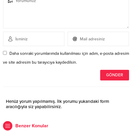
Daha sonraki yorumlarımda kullanılması için adım, e-posta adresim
ve site adresim bu tarayıcıya kaydedilsin.
Henüz yorum yapılmamış. İlk yorumu yukarıdaki form
aracılığıyla siz yapabilirsiniz.
Benzer Konular