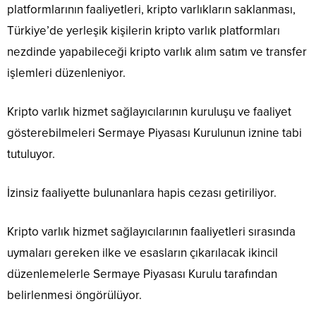
platformlarının faaliyetleri, kripto varlıkların saklanması,
Türkiye’de yerleşik kişilerin kripto varlık platformları
nezdinde yapabileceği kripto varlık alım satım ve transfer
işlemleri düzenleniyor.
Kripto varlık hizmet sağlayıcılarının kuruluşu ve faaliyet
gösterebilmeleri Sermaye Piyasası Kurulunun iznine tabi
tutuluyor.
İzinsiz faaliyette bulunanlara hapis cezası getiriliyor.
Kripto varlık hizmet sağlayıcılarının faaliyetleri sırasında
uymaları gereken ilke ve esasların çıkarılacak ikincil
düzenlemelerle Sermaye Piyasası Kurulu tarafından
belirlenmesi öngörülüyor.