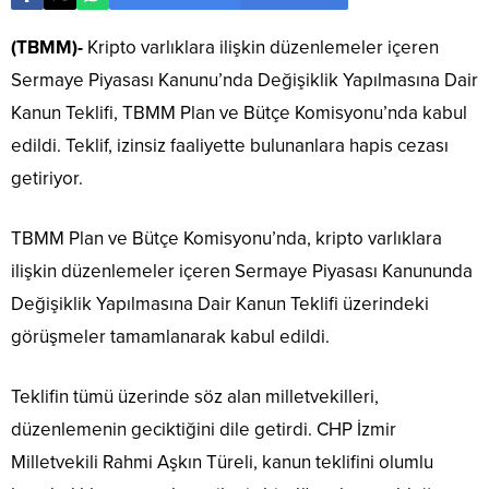
(TBMM)-
Kripto varlıklara ilişkin düzenlemeler içeren
Sermaye Piyasası Kanunu’nda Değişiklik Yapılmasına Dair
Kanun Teklifi, TBMM Plan ve Bütçe Komisyonu’nda kabul
edildi. Teklif, izinsiz faaliyette bulunanlara hapis cezası
getiriyor.
TBMM Plan ve Bütçe Komisyonu’nda, kripto varlıklara
ilişkin düzenlemeler içeren Sermaye Piyasası Kanununda
Değişiklik Yapılmasına Dair Kanun Teklifi üzerindeki
görüşmeler tamamlanarak kabul edildi.
Teklifin tümü üzerinde söz alan milletvekilleri,
düzenlemenin geciktiğini dile getirdi. CHP İzmir
Milletvekili Rahmi Aşkın Türeli, kanun teklifini olumlu