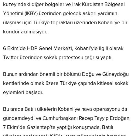
kuzeyindeki diğer bölgeler ve Irak Kürdistan Bölgesel
Yönetimi (IKBY) üzerinden gelecek askeri yardımın
ulaşması için Türkiye toprakları üzerinden Kobani’ye bir
koridor açılmasıydı.
6 Ekim’de HDP Genel Merkezi, Kobani’yle ilgili olarak
Twitter üzerinden sokak protestosu çağrısı yaptı.
Bunun ardından önemli bir bölümü Doğu ve Güneydoğu
kentlerinde olmak üzere Türkiye çapında kitlesel sokak
eylemleri başladı.
Bu arada Batılı ülkelerin Kobani’ye hava operasyonu da
gündemdeydi ve Cumhurbaşkanı Recep Tayyip Erdoğan,
7 Ekim’de Gaziantep’te yaptığı konuşmada, Batılı