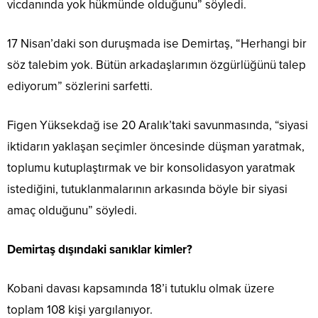
vicdanında yok hükmünde olduğunu” söyledi.
17 Nisan’daki son duruşmada ise Demirtaş, “Herhangi bir
söz talebim yok. Bütün arkadaşlarımın özgürlüğünü talep
ediyorum” sözlerini sarfetti.
Figen Yüksekdağ ise 20 Aralık’taki savunmasında, “siyasi
iktidarın yaklaşan seçimler öncesinde düşman yaratmak,
toplumu kutuplaştırmak ve bir konsolidasyon yaratmak
istediğini, tutuklanmalarının arkasında böyle bir siyasi
amaç olduğunu” söyledi.
Demirtaş dışındaki sanıklar kimler?
Kobani davası kapsamında 18’i tutuklu olmak üzere
toplam 108 kişi yargılanıyor.