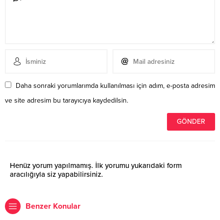
Daha sonraki yorumlarımda kullanılması için adım, e-posta adresim
ve site adresim bu tarayıcıya kaydedilsin.
Henüz yorum yapılmamış. İlk yorumu yukarıdaki form
aracılığıyla siz yapabilirsiniz.
Benzer Konular