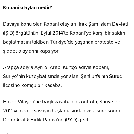
Kobani olayları nedir?
Davaya konu olan Kobani olayları, Irak Şam İslam Devleti
(IŞİD) örgütünün, Eylül 2014’te Kobani’ye karşı bir saldırı
başlatmasını takiben Türkiye’de yaşanan protesto ve
şiddet olaylarını kapsıyor.
Arapça adıyla Ayn-el Arab, Kürtçe adıyla Kobani,
Suriye’nin kuzeybatısında yer alan, Şanlıurfa’nın Suruç
ilçesine komşu bir kasaba.
Halep Vilayeti’ne bağlı kasabanın kontrolü, Suriye’de
2011 yılında iç savaşın başlamasından kısa süre sonra
Demokratik Birlik Partisi’ne (PYD) geçti.