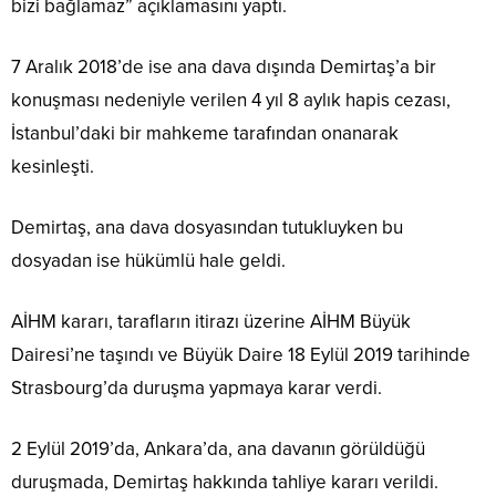
bizi bağlamaz” açıklamasını yaptı.
7 Aralık 2018’de ise ana dava dışında Demirtaş’a bir
konuşması nedeniyle verilen 4 yıl 8 aylık hapis cezası,
İstanbul’daki bir mahkeme tarafından onanarak
kesinleşti.
Demirtaş, ana dava dosyasından tutukluyken bu
dosyadan ise hükümlü hale geldi.
AİHM kararı, tarafların itirazı üzerine AİHM Büyük
Dairesi’ne taşındı ve Büyük Daire 18 Eylül 2019 tarihinde
Strasbourg’da duruşma yapmaya karar verdi.
2 Eylül 2019’da, Ankara’da, ana davanın görüldüğü
duruşmada, Demirtaş hakkında tahliye kararı verildi.