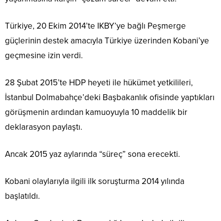
Türkiye, 20 Ekim 2014’te IKBY’ye bağlı Peşmerge
güçlerinin destek amacıyla Türkiye üzerinden Kobani’ye
geçmesine izin verdi.
28 Şubat 2015’te HDP heyeti ile hükümet yetkilileri,
İstanbul Dolmabahçe’deki Başbakanlık ofisinde yaptıkları
görüşmenin ardından kamuoyuyla 10 maddelik bir
deklarasyon paylaştı.
Ancak 2015 yaz aylarında “süreç” sona erecekti.
Kobani olaylarıyla ilgili ilk soruşturma 2014 yılında
başlatıldı.