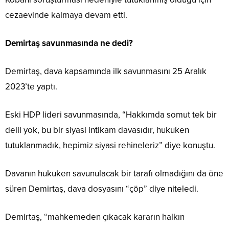
cezaevinde kalmaya devam etti.
Demirtaş savunmasında ne dedi?
Demirtaş, dava kapsamında ilk savunmasını 25 Aralık
2023’te yaptı.
Eski HDP lideri savunmasında, “Hakkımda somut tek bir
delil yok, bu bir siyasi intikam davasıdır, hukuken
tutuklanmadık, hepimiz siyasi rehineleriz” diye konuştu.
Davanın hukuken savunulacak bir tarafı olmadığını da öne
süren Demirtaş, dava dosyasını “çöp” diye niteledi.
Demirtaş, “mahkemeden çıkacak kararın halkın