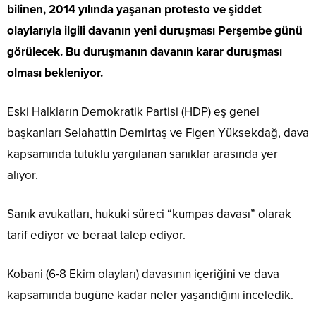
bilinen, 2014 yılında yaşanan protesto ve şiddet
olaylarıyla ilgili davanın yeni duruşması Perşembe günü
görülecek. Bu duruşmanın davanın karar duruşması
olması bekleniyor.
Eski Halkların Demokratik Partisi (HDP) eş genel
başkanları Selahattin Demirtaş ve Figen Yüksekdağ, dava
kapsamında tutuklu yargılanan sanıklar arasında yer
alıyor.
Sanık avukatları, hukuki süreci “kumpas davası” olarak
tarif ediyor ve beraat talep ediyor.
Kobani (6-8 Ekim olayları) davasının içeriğini ve dava
kapsamında bugüne kadar neler yaşandığını inceledik.