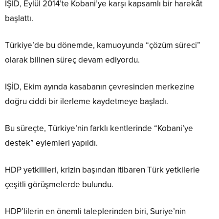
IŞİD, Eylül 2014’te Kobani’ye karşı kapsamlı bir harekât
başlattı.
Türkiye’de bu dönemde, kamuoyunda “çözüm süreci”
olarak bilinen süreç devam ediyordu.
IŞİD, Ekim ayında kasabanın çevresinden merkezine
doğru ciddi bir ilerleme kaydetmeye başladı.
Bu süreçte, Türkiye’nin farklı kentlerinde “Kobani’ye
destek” eylemleri yapıldı.
HDP yetkilileri, krizin başından itibaren Türk yetkilerle
çeşitli görüşmelerde bulundu.
HDP’lilerin en önemli taleplerinden biri, Suriye’nin