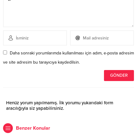
Daha sonraki yorumlarımda kullanılması için adım, e-posta adresim
ve site adresim bu tarayıcıya kaydedilsin.
Henüz yorum yapılmamış. İlk yorumu yukarıdaki form
aracılığıyla siz yapabilirsiniz.
Benzer Konular