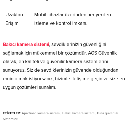
Uzaktan
Mobil cihazlar üzerinden her yerden
Erişim
izleme ve kontrol imkanı.
Bakıcı kamera sistemi
, sevdiklerinizin güvenliğini
sağlamak için mükemmel bir çözümdür. AGS Güvenlik
olarak, en kaliteli ve güvenilir kamera sistemlerini
sunuyoruz. Siz de sevdiklerinizin güvende olduğundan
emin olmak istiyorsanız, bizimle iletişime geçin ve size en
uygun çözümleri sunalım.
ETİKETLER:
Apartman kamera sistemi
,
Bakıcı kamera sistemi
,
Bina güvenlik
Sistemleri