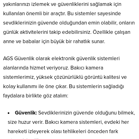
yakınlarınızı izlemek ve güvenliklerini sağlamak için
kullanılan önemli bir araçtır. Bu sistemler sayesinde
sevdiklerinizin güvende olduğundan emin olabilir, onların
günlük aktivitelerini takip edebilirsiniz. Özellikle çalışan
anne ve babalar için büyük bir rahatlık sunar.
AGS Güvenlik olarak elektronik güvenlik sistemleri
alanlarında hizmet veriyoruz. Bakıcı kamera
sistemlerimiz, yüksek çözünürlüklü görüntü kalitesi ve
kolay kullanımı ile öne çıkar. Bu sistemlerin sağladığı
faydalara birlikte göz atalım:
Güvenlik:
Sevdiklerinizin güvende olduğunu bilmek,
size huzur verir. Bakıcı kamera sistemleri, evdeki her
hareketi izleyerek olası tehlikeleri önceden fark