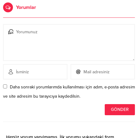
Yorumlar
Daha sonraki yorumlarımda kullanılması için adım, e-posta adresim
ve site adresim bu tarayıcıya kaydedilsin.
Henüz yorum yapılmamış. İlk yorumu yukarıdaki form