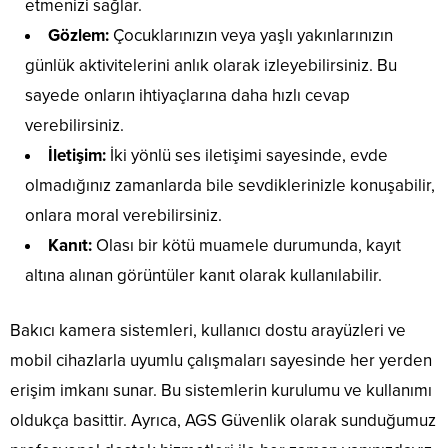
etmenizi sağlar.
Gözlem:
Çocuklarınızın veya yaşlı yakınlarınızın
günlük aktivitelerini anlık olarak izleyebilirsiniz. Bu
sayede onların ihtiyaçlarına daha hızlı cevap
verebilirsiniz.
İletişim:
İki yönlü ses iletişimi sayesinde, evde
olmadığınız zamanlarda bile sevdiklerinizle konuşabilir,
onlara moral verebilirsiniz.
Kanıt:
Olası bir kötü muamele durumunda, kayıt
altına alınan görüntüler kanıt olarak kullanılabilir.
Bakıcı kamera sistemleri, kullanıcı dostu arayüzleri ve
mobil cihazlarla uyumlu çalışmaları sayesinde her yerden
erişim imkanı sunar. Bu sistemlerin kurulumu ve kullanımı
oldukça basittir. Ayrıca, AGS Güvenlik olarak sunduğumuz