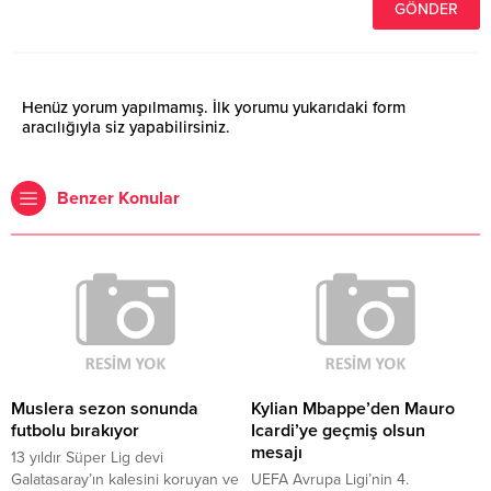
Henüz yorum yapılmamış. İlk yorumu yukarıdaki form
aracılığıyla siz yapabilirsiniz.
Benzer Konular
Muslera sezon sonunda
Kylian Mbappe’den Mauro
futbolu bırakıyor
Icardi’ye geçmiş olsun
mesajı
13 yıldır Süper Lig devi
Galatasaray’ın kalesini koruyan ve
UEFA Avrupa Ligi’nin 4.