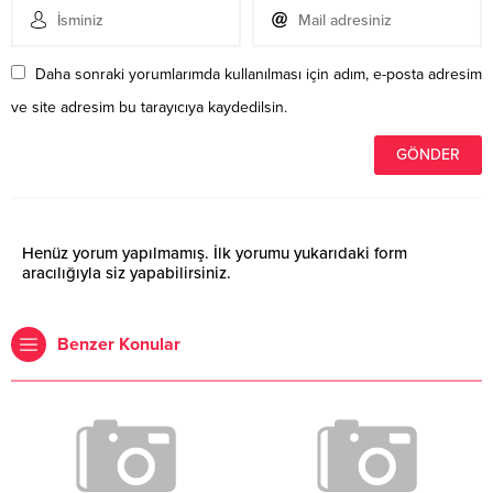
Daha sonraki yorumlarımda kullanılması için adım, e-posta adresim
ve site adresim bu tarayıcıya kaydedilsin.
Henüz yorum yapılmamış. İlk yorumu yukarıdaki form
aracılığıyla siz yapabilirsiniz.
Benzer Konular