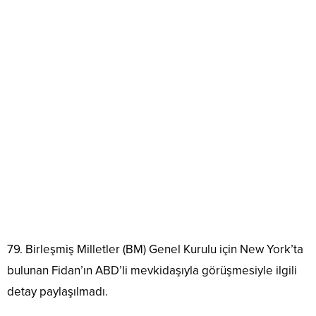
79. Birleşmiş Milletler (BM) Genel Kurulu için New York’ta
bulunan Fidan’ın ABD’li mevkidaşıyla görüşmesiyle ilgili
detay paylaşılmadı.