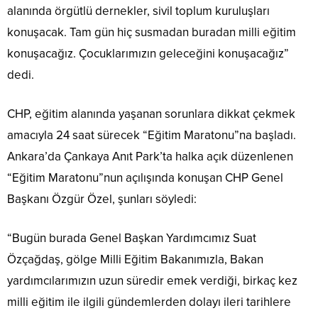
alanında örgütlü dernekler, sivil toplum kuruluşları
konuşacak. Tam gün hiç susmadan buradan milli eğitim
konuşacağız. Çocuklarımızın geleceğini konuşacağız”
dedi.
CHP, eğitim alanında yaşanan sorunlara dikkat çekmek
amacıyla 24 saat sürecek “Eğitim Maratonu”na başladı.
Ankara’da Çankaya Anıt Park’ta halka açık düzenlenen
“Eğitim Maratonu”nun açılışında konuşan CHP Genel
Başkanı Özgür Özel, şunları söyledi:
“Bugün burada Genel Başkan Yardımcımız Suat
Özçağdaş, gölge Milli Eğitim Bakanımızla, Bakan
yardımcılarımızın uzun süredir emek verdiği, birkaç kez
milli eğitim ile ilgili gündemlerden dolayı ileri tarihlere