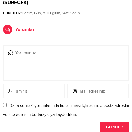
(SÜRECEK)
ETİKETLER:
Eğitim
,
Gün
,
Milli Eğitim
,
Saat
,
Sorun
Yorumlar
Daha sonraki yorumlarımda kullanılması için adım, e-posta adresim
ve site adresim bu tarayıcıya kaydedilsin.