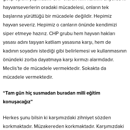
hayvanseverlerin oradaki mücadelesi, onların tek
başlarına yürüttüğü bir mücadele değildir. Hepimiz
hayvan severiz. Hepimiz o canların önünde kendimizi
siper etmeye hazırız. CHP grubu hem hayvan hakları
yasası adını taşıyan katliam yasasına karşı, hem de
kadının soyadını istediği gibi belirlemesi ve kullanmasının
önündeki zorba dayatmaya karşı kırmızı alarmdadır.
Meclis’te de mücadele vermektedir. Sokakta da
mücadele vermektedir.
“Tam gün hiç susmadan buradan milli eğitim
konuşacağız”
Herkes şunu bilsin ki karşımızdaki zihniyet sözden
korkmaktadır. Müzakereden korkmaktadır. Karşımızdaki