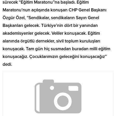
sürecek “Eğitim Maratonu”na başladı. Eğitim
Maratonu’nun açılışında konuşan CHP Genel Başkanı
Özgür Özel, “Sendikalar, sendikaların Sayın Genel
Başkanları gelecek. Türkiye’nin dört bir yanından
akademisyenler gelecek. Veliler konuşacak. Eğitim
alanında örgütlü dernekler, sivil toplum kuruluşları
konuşacak. Tam gün hiç susmadan buradan milli eğitim
konuşacağız. Çocuklarımızın geleceğini konuşacağız”
dedi.